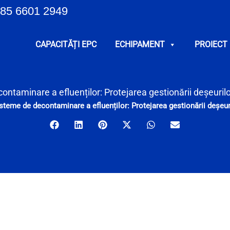
85 6601 2949
CAPACITĂȚI EPC
ECHIPAMENT
PROIECT
ontaminare a efluenților: Protejarea gestionării deșeuril
steme de decontaminare a efluenților: Protejarea gestionării deșeu