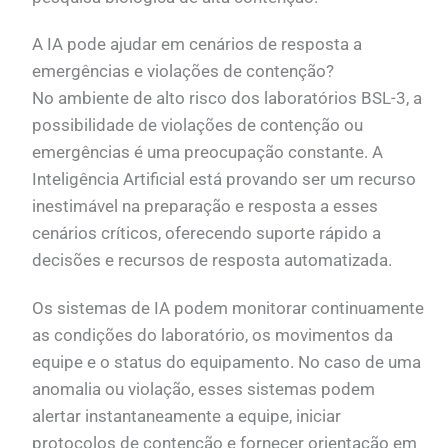
A IA pode ajudar em cenários de resposta a
emergências e violações de contenção?
No ambiente de alto risco dos laboratórios BSL-3, a
possibilidade de violações de contenção ou
emergências é uma preocupação constante. A
Inteligência Artificial está provando ser um recurso
inestimável na preparação e resposta a esses
cenários críticos, oferecendo suporte rápido a
decisões e recursos de resposta automatizada.
Os sistemas de IA podem monitorar continuamente
as condições do laboratório, os movimentos da
equipe e o status do equipamento. No caso de uma
anomalia ou violação, esses sistemas podem
alertar instantaneamente a equipe, iniciar
protocolos de contenção e fornecer orientação em