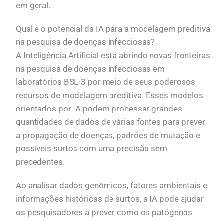
em geral.
Qual é o potencial da IA para a modelagem preditiva
na pesquisa de doenças infecciosas?
A Inteligência Artificial está abrindo novas fronteiras
na pesquisa de doenças infecciosas em
laboratórios BSL-3 por meio de seus poderosos
recursos de modelagem preditiva. Esses modelos
orientados por IA podem processar grandes
quantidades de dados de várias fontes para prever
a propagação de doenças, padrões de mutação e
possíveis surtos com uma precisão sem
precedentes.
Ao analisar dados genômicos, fatores ambientais e
informações históricas de surtos, a IA pode ajudar
os pesquisadores a prever como os patógenos