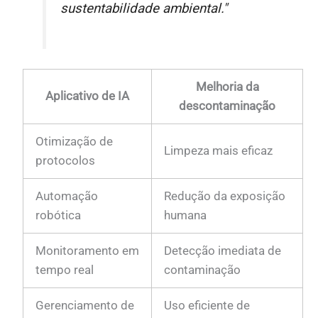
sustentabilidade ambiental."
Melhoria da
Aplicativo de IA
descontaminação
Otimização de
Limpeza mais eficaz
protocolos
Automação
Redução da exposição
robótica
humana
Monitoramento em
Detecção imediata de
tempo real
contaminação
Gerenciamento de
Uso eficiente de