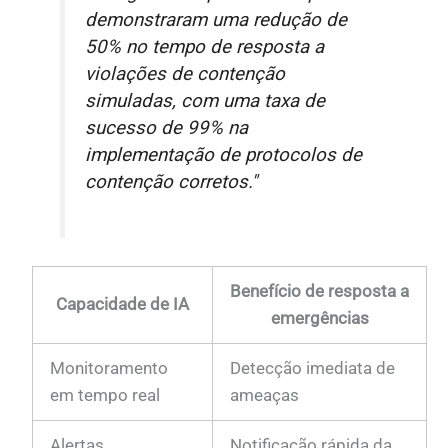
demonstraram uma redução de
50% no tempo de resposta a
violações de contenção
simuladas, com uma taxa de
sucesso de 99% na
implementação de protocolos de
contenção corretos."
Benefício de resposta a
Capacidade de IA
emergências
Monitoramento
Detecção imediata de
em tempo real
ameaças
Alertas
Notificação rápida da