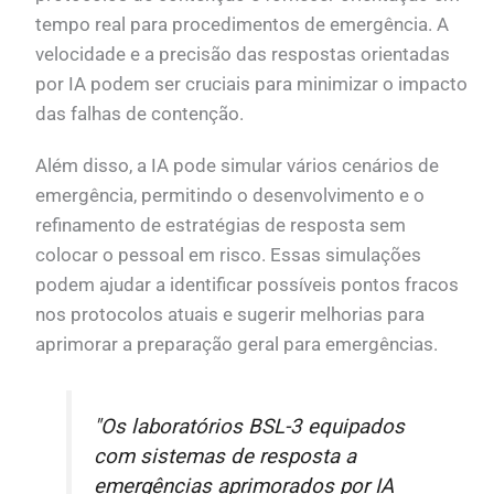
tempo real para procedimentos de emergência. A
velocidade e a precisão das respostas orientadas
por IA podem ser cruciais para minimizar o impacto
das falhas de contenção.
Além disso, a IA pode simular vários cenários de
emergência, permitindo o desenvolvimento e o
refinamento de estratégias de resposta sem
colocar o pessoal em risco. Essas simulações
podem ajudar a identificar possíveis pontos fracos
nos protocolos atuais e sugerir melhorias para
aprimorar a preparação geral para emergências.
"Os laboratórios BSL-3 equipados
com sistemas de resposta a
emergências aprimorados por IA