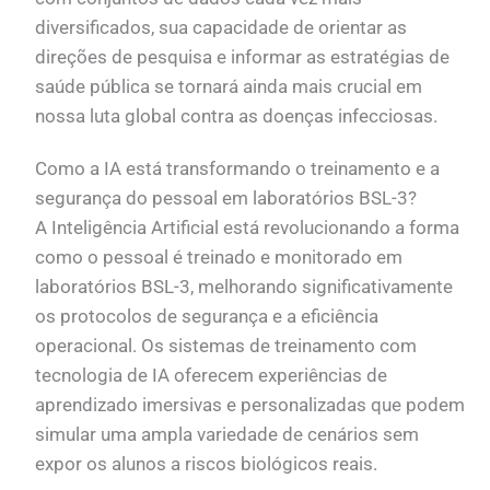
diversificados, sua capacidade de orientar as
direções de pesquisa e informar as estratégias de
saúde pública se tornará ainda mais crucial em
nossa luta global contra as doenças infecciosas.
Como a IA está transformando o treinamento e a
segurança do pessoal em laboratórios BSL-3?
A Inteligência Artificial está revolucionando a forma
como o pessoal é treinado e monitorado em
laboratórios BSL-3, melhorando significativamente
os protocolos de segurança e a eficiência
operacional. Os sistemas de treinamento com
tecnologia de IA oferecem experiências de
aprendizado imersivas e personalizadas que podem
simular uma ampla variedade de cenários sem
expor os alunos a riscos biológicos reais.