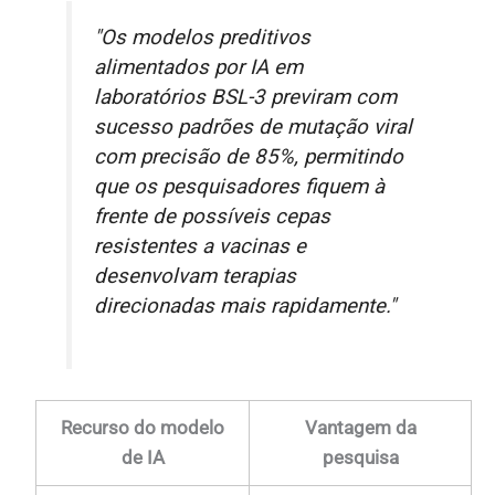
"Os modelos preditivos
alimentados por IA em
laboratórios BSL-3 previram com
sucesso padrões de mutação viral
com precisão de 85%, permitindo
que os pesquisadores fiquem à
frente de possíveis cepas
resistentes a vacinas e
desenvolvam terapias
direcionadas mais rapidamente."
Recurso do modelo
Vantagem da
de IA
pesquisa