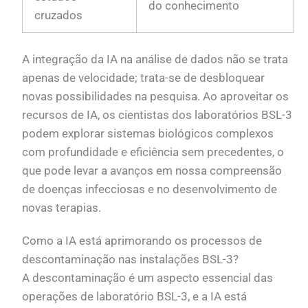
do conhecimento
cruzados
A integração da IA na análise de dados não se trata
apenas de velocidade; trata-se de desbloquear
novas possibilidades na pesquisa. Ao aproveitar os
recursos de IA, os cientistas dos laboratórios BSL-3
podem explorar sistemas biológicos complexos
com profundidade e eficiência sem precedentes, o
que pode levar a avanços em nossa compreensão
de doenças infecciosas e no desenvolvimento de
novas terapias.
Como a IA está aprimorando os processos de
descontaminação nas instalações BSL-3?
A descontaminação é um aspecto essencial das
operações de laboratório BSL-3, e a IA está