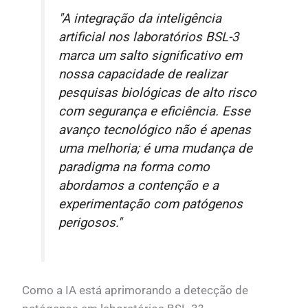
"A integração da inteligência
artificial nos laboratórios BSL-3
marca um salto significativo em
nossa capacidade de realizar
pesquisas biológicas de alto risco
com segurança e eficiência. Esse
avanço tecnológico não é apenas
uma melhoria; é uma mudança de
paradigma na forma como
abordamos a contenção e a
experimentação com patógenos
perigosos."
Como a IA está aprimorando a detecção de