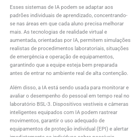
Esses sistemas de IA podem se adaptar aos
padrões individuais de aprendizado, concentrando-
se nas áreas em que cada aluno precisa melhorar
mais. As tecnologias de realidade virtual e
aumentada, orientadas por IA, permitem simulações
realistas de procedimentos laboratoriais, situações
de emergência e operação de equipamentos,
garantindo que a equipe esteja bem preparada
antes de entrar no ambiente real de alta contenção.
Além disso, a IA está sendo usada para monitorar e
avaliar o desempenho do pessoal em tempo real no
laboratório BSL-3. Dispositivos vestíveis e câmeras
inteligentes equipados com IA podem rastrear
movimentos, garantir o uso adequado de
equipamentos de proteção individual (EPI) e alertar