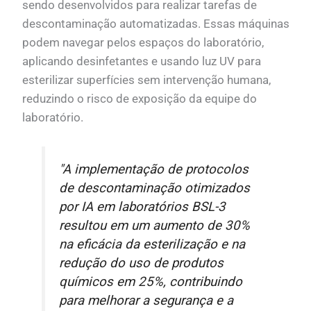
sendo desenvolvidos para realizar tarefas de
descontaminação automatizadas. Essas máquinas
podem navegar pelos espaços do laboratório,
aplicando desinfetantes e usando luz UV para
esterilizar superfícies sem intervenção humana,
reduzindo o risco de exposição da equipe do
laboratório.
"A implementação de protocolos
de descontaminação otimizados
por IA em laboratórios BSL-3
resultou em um aumento de 30%
na eficácia da esterilização e na
redução do uso de produtos
químicos em 25%, contribuindo
para melhorar a segurança e a