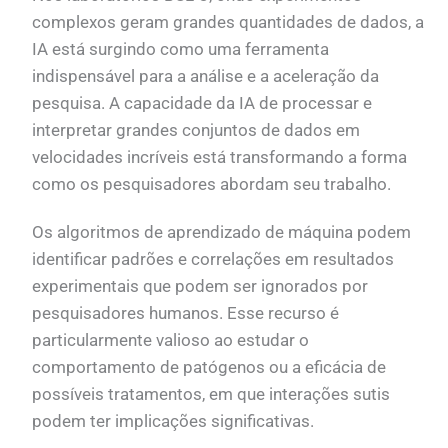
complexos geram grandes quantidades de dados, a
IA está surgindo como uma ferramenta
indispensável para a análise e a aceleração da
pesquisa. A capacidade da IA de processar e
interpretar grandes conjuntos de dados em
velocidades incríveis está transformando a forma
como os pesquisadores abordam seu trabalho.
Os algoritmos de aprendizado de máquina podem
identificar padrões e correlações em resultados
experimentais que podem ser ignorados por
pesquisadores humanos. Esse recurso é
particularmente valioso ao estudar o
comportamento de patógenos ou a eficácia de
possíveis tratamentos, em que interações sutis
podem ter implicações significativas.