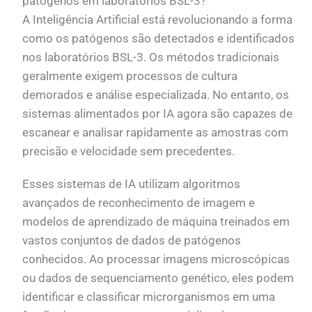
patógenos em laboratórios BSL-3?
A Inteligência Artificial está revolucionando a forma
como os patógenos são detectados e identificados
nos laboratórios BSL-3. Os métodos tradicionais
geralmente exigem processos de cultura
demorados e análise especializada. No entanto, os
sistemas alimentados por IA agora são capazes de
escanear e analisar rapidamente as amostras com
precisão e velocidade sem precedentes.
Esses sistemas de IA utilizam algoritmos
avançados de reconhecimento de imagem e
modelos de aprendizado de máquina treinados em
vastos conjuntos de dados de patógenos
conhecidos. Ao processar imagens microscópicas
ou dados de sequenciamento genético, eles podem
identificar e classificar microrganismos em uma