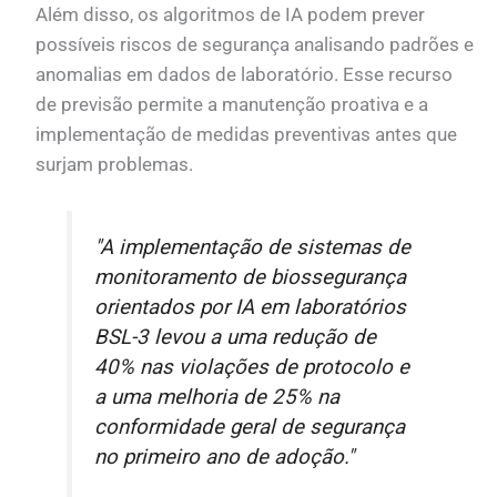
Além disso, os algoritmos de IA podem prever
possíveis riscos de segurança analisando padrões e
anomalias em dados de laboratório. Esse recurso
de previsão permite a manutenção proativa e a
implementação de medidas preventivas antes que
surjam problemas.
"A implementação de sistemas de
monitoramento de biossegurança
orientados por IA em laboratórios
BSL-3 levou a uma redução de
40% nas violações de protocolo e
a uma melhoria de 25% na
conformidade geral de segurança
no primeiro ano de adoção."