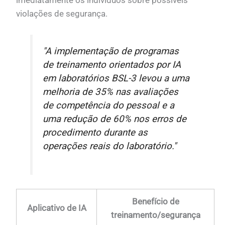
imediatamente os indivíduos sobre possíveis
violações de segurança.
"A implementação de programas
de treinamento orientados por IA
em laboratórios BSL-3 levou a uma
melhoria de 35% nas avaliações
de competência do pessoal e a
uma redução de 60% nos erros de
procedimento durante as
operações reais do laboratório."
Benefício de
Aplicativo de IA
treinamento/segurança