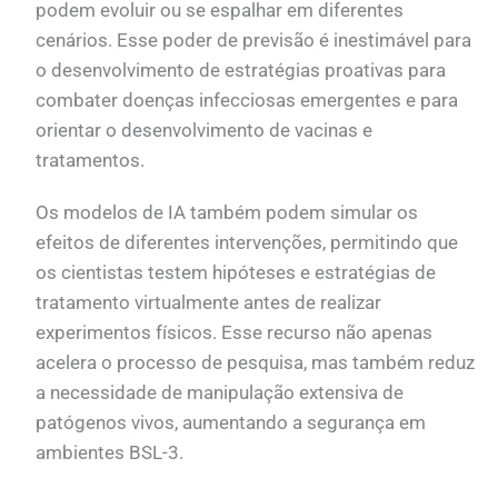
podem evoluir ou se espalhar em diferentes
cenários. Esse poder de previsão é inestimável para
o desenvolvimento de estratégias proativas para
combater doenças infecciosas emergentes e para
orientar o desenvolvimento de vacinas e
tratamentos.
Os modelos de IA também podem simular os
efeitos de diferentes intervenções, permitindo que
os cientistas testem hipóteses e estratégias de
tratamento virtualmente antes de realizar
experimentos físicos. Esse recurso não apenas
acelera o processo de pesquisa, mas também reduz
a necessidade de manipulação extensiva de
patógenos vivos, aumentando a segurança em
ambientes BSL-3.