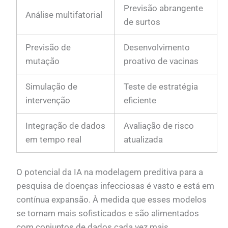
Previsão abrangente
Análise multifatorial
de surtos
Previsão de
Desenvolvimento
mutação
proativo de vacinas
Simulação de
Teste de estratégia
intervenção
eficiente
Integração de dados
Avaliação de risco
em tempo real
atualizada
O potencial da IA na modelagem preditiva para a
pesquisa de doenças infecciosas é vasto e está em
contínua expansão. À medida que esses modelos
se tornam mais sofisticados e são alimentados
com conjuntos de dados cada vez mais