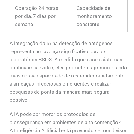
Operação 24 horas
Capacidade de
por dia, 7 dias por
monitoramento
semana
constante
A integração da IA na detecção de patógenos
representa um avanço significativo para os
laboratórios BSL-3. À medida que esses sistemas
continuam a evoluir, eles prometem aprimorar ainda
mais nossa capacidade de responder rapidamente
a ameaças infecciosas emergentes e realizar
pesquisas de ponta da maneira mais segura
possível.
A IA pode aprimorar os protocolos de
biossegurança em ambientes de alta contenção?
A Inteligência Artificial está provando ser um divisor