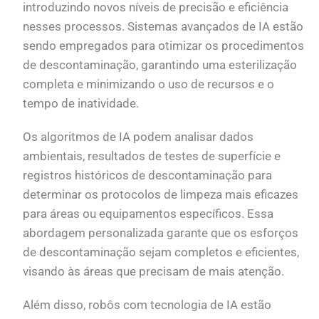
introduzindo novos níveis de precisão e eficiência
nesses processos. Sistemas avançados de IA estão
sendo empregados para otimizar os procedimentos
de descontaminação, garantindo uma esterilização
completa e minimizando o uso de recursos e o
tempo de inatividade.
Os algoritmos de IA podem analisar dados
ambientais, resultados de testes de superfície e
registros históricos de descontaminação para
determinar os protocolos de limpeza mais eficazes
para áreas ou equipamentos específicos. Essa
abordagem personalizada garante que os esforços
de descontaminação sejam completos e eficientes,
visando às áreas que precisam de mais atenção.
Além disso, robôs com tecnologia de IA estão