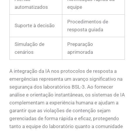
automatizados
equipe
Procedimentos de
Suporte à decisão
resposta guiada
Simulação de
Preparação
cenários
aprimorada
A integração da IA nos protocolos de resposta a
emergências representa um avanço significativo na
segurança dos laboratórios BSL-3. Ao fornecer
análise e orientação instantâneas, os sistemas de IA
complementam a experiência humana e ajudam a
garantir que as violações de contenção sejam
gerenciadas de forma rápida e eficaz, protegendo
tanto a equipe do laboratório quanto a comunidade