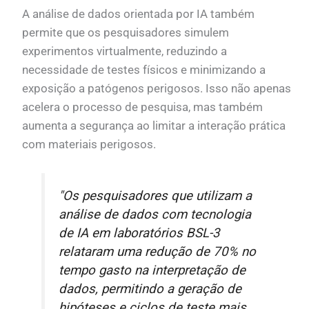
A análise de dados orientada por IA também
permite que os pesquisadores simulem
experimentos virtualmente, reduzindo a
necessidade de testes físicos e minimizando a
exposição a patógenos perigosos. Isso não apenas
acelera o processo de pesquisa, mas também
aumenta a segurança ao limitar a interação prática
com materiais perigosos.
"Os pesquisadores que utilizam a
análise de dados com tecnologia
de IA em laboratórios BSL-3
relataram uma redução de 70% no
tempo gasto na interpretação de
dados, permitindo a geração de
hipóteses e ciclos de teste mais