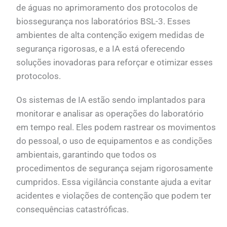
de águas no aprimoramento dos protocolos de
biossegurança nos laboratórios BSL-3. Esses
ambientes de alta contenção exigem medidas de
segurança rigorosas, e a IA está oferecendo
soluções inovadoras para reforçar e otimizar esses
protocolos.
Os sistemas de IA estão sendo implantados para
monitorar e analisar as operações do laboratório
em tempo real. Eles podem rastrear os movimentos
do pessoal, o uso de equipamentos e as condições
ambientais, garantindo que todos os
procedimentos de segurança sejam rigorosamente
cumpridos. Essa vigilância constante ajuda a evitar
acidentes e violações de contenção que podem ter
consequências catastróficas.