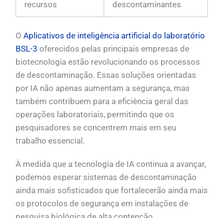
recursos
descontaminantes
O
Aplicativos de inteligência artificial do laboratório
BSL-3
oferecidos pelas principais empresas de
biotecnologia estão revolucionando os processos
de descontaminação. Essas soluções orientadas
por IA não apenas aumentam a segurança, mas
também contribuem para a eficiência geral das
operações laboratoriais, permitindo que os
pesquisadores se concentrem mais em seu
trabalho essencial.
À medida que a tecnologia de IA continua a avançar,
podemos esperar sistemas de descontaminação
ainda mais sofisticados que fortalecerão ainda mais
os protocolos de segurança em instalações de
pesquisa biológica de alta contenção.