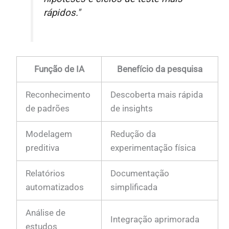
rápidos."
Função de IA
Benefício da pesquisa
Reconhecimento
Descoberta mais rápida
de padrões
de insights
Modelagem
Redução da
preditiva
experimentação física
Relatórios
Documentação
automatizados
simplificada
Análise de
Integração aprimorada
estudos