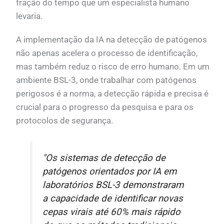
fração do tempo que um especialista humano
levaria.
A implementação da IA na detecção de patógenos
não apenas acelera o processo de identificação,
mas também reduz o risco de erro humano. Em um
ambiente BSL-3, onde trabalhar com patógenos
perigosos é a norma, a detecção rápida e precisa é
crucial para o progresso da pesquisa e para os
protocolos de segurança.
"Os sistemas de detecção de
patógenos orientados por IA em
laboratórios BSL-3 demonstraram
a capacidade de identificar novas
cepas virais até 60% mais rápido