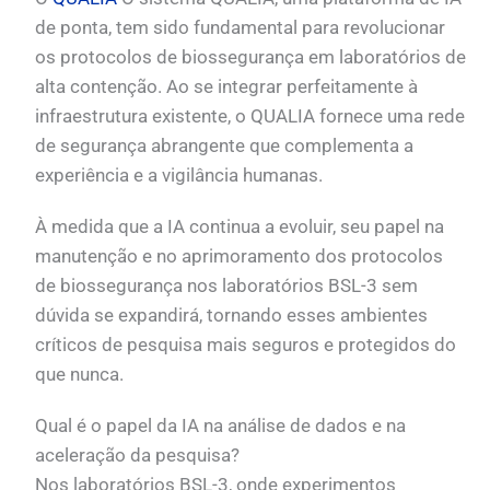
de ponta, tem sido fundamental para revolucionar
os protocolos de biossegurança em laboratórios de
alta contenção. Ao se integrar perfeitamente à
infraestrutura existente, o QUALIA fornece uma rede
de segurança abrangente que complementa a
experiência e a vigilância humanas.
À medida que a IA continua a evoluir, seu papel na
manutenção e no aprimoramento dos protocolos
de biossegurança nos laboratórios BSL-3 sem
dúvida se expandirá, tornando esses ambientes
críticos de pesquisa mais seguros e protegidos do
que nunca.
Qual é o papel da IA na análise de dados e na
aceleração da pesquisa?
Nos laboratórios BSL-3, onde experimentos