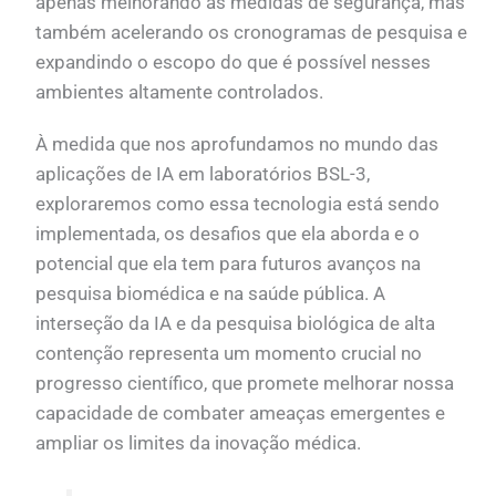
apenas melhorando as medidas de segurança, mas
também acelerando os cronogramas de pesquisa e
expandindo o escopo do que é possível nesses
ambientes altamente controlados.
À medida que nos aprofundamos no mundo das
aplicações de IA em laboratórios BSL-3,
exploraremos como essa tecnologia está sendo
implementada, os desafios que ela aborda e o
potencial que ela tem para futuros avanços na
pesquisa biomédica e na saúde pública. A
interseção da IA e da pesquisa biológica de alta
contenção representa um momento crucial no
progresso científico, que promete melhorar nossa
capacidade de combater ameaças emergentes e
ampliar os limites da inovação médica.