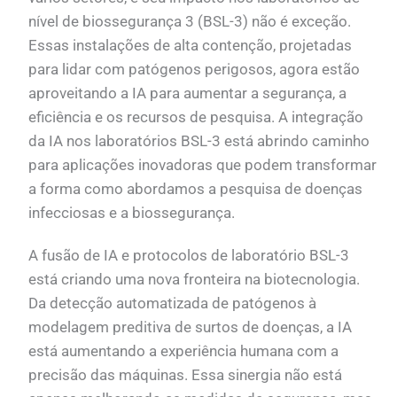
nível de biossegurança 3 (BSL-3) não é exceção.
Essas instalações de alta contenção, projetadas
para lidar com patógenos perigosos, agora estão
aproveitando a IA para aumentar a segurança, a
eficiência e os recursos de pesquisa. A integração
da IA nos laboratórios BSL-3 está abrindo caminho
para aplicações inovadoras que podem transformar
a forma como abordamos a pesquisa de doenças
infecciosas e a biossegurança.
A fusão de IA e protocolos de laboratório BSL-3
está criando uma nova fronteira na biotecnologia.
Da detecção automatizada de patógenos à
modelagem preditiva de surtos de doenças, a IA
está aumentando a experiência humana com a
precisão das máquinas. Essa sinergia não está