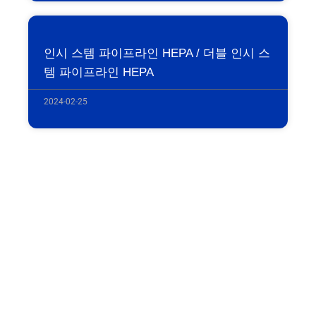
인시 스템 파이프라인 HEPA / 더블 인시 스
템 파이프라인 HEPA
2024-02-25