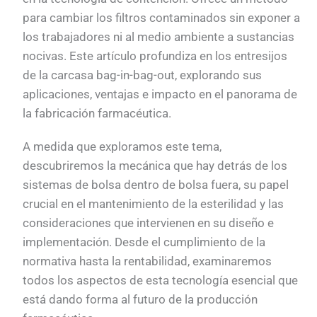
para cambiar los filtros contaminados sin exponer a
los trabajadores ni al medio ambiente a sustancias
nocivas. Este artículo profundiza en los entresijos
de la carcasa bag-in-bag-out, explorando sus
aplicaciones, ventajas e impacto en el panorama de
la fabricación farmacéutica.
A medida que exploramos este tema,
descubriremos la mecánica que hay detrás de los
sistemas de bolsa dentro de bolsa fuera, su papel
crucial en el mantenimiento de la esterilidad y las
consideraciones que intervienen en su diseño e
implementación. Desde el cumplimiento de la
normativa hasta la rentabilidad, examinaremos
todos los aspectos de esta tecnología esencial que
está dando forma al futuro de la producción