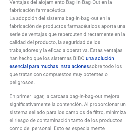
Ventajas del alojamiento Bag-In-Bag-Out en la
fabricación farmacéutica
La adopción del sistema bag-in-bag-out en la
fabricación de productos farmacéuticos aporta una
serie de ventajas que repercuten directamente en la
calidad del producto, la seguridad de los
trabajadores y la eficacia operativa. Estas ventajas
han hecho que los sistemas BIBO
una solución
esencial para muchas instalaciones
sobre todo los
que tratan con compuestos muy potentes o
peligrosos.
En primer lugar, la carcasa bag-in-bag-out mejora
significativamente la contención. Al proporcionar un
sistema sellado para los cambios de filtro, minimiza
el riesgo de contaminación tanto de los productos
como del personal. Esto es especialmente