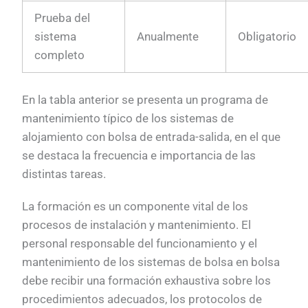
Prueba del
sistema
Anualmente
Obligatorio
completo
En la tabla anterior se presenta un programa de
mantenimiento típico de los sistemas de
alojamiento con bolsa de entrada-salida, en el que
se destaca la frecuencia e importancia de las
distintas tareas.
La formación es un componente vital de los
procesos de instalación y mantenimiento. El
personal responsable del funcionamiento y el
mantenimiento de los sistemas de bolsa en bolsa
debe recibir una formación exhaustiva sobre los
procedimientos adecuados, los protocolos de