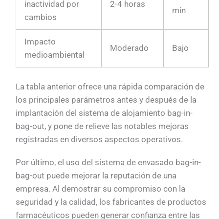
inactividad por
2-4 horas
min
cambios
Impacto
Moderado
Bajo
medioambiental
La tabla anterior ofrece una rápida comparación de
los principales parámetros antes y después de la
implantación del sistema de alojamiento bag-in-
bag-out, y pone de relieve las notables mejoras
registradas en diversos aspectos operativos.
Por último, el uso del sistema de envasado bag-in-
bag-out puede mejorar la reputación de una
empresa. Al demostrar su compromiso con la
seguridad y la calidad, los fabricantes de productos
farmacéuticos pueden generar confianza entre las