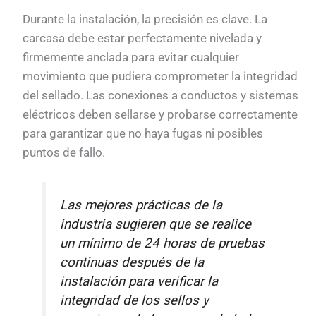
Durante la instalación, la precisión es clave. La
carcasa debe estar perfectamente nivelada y
firmemente anclada para evitar cualquier
movimiento que pudiera comprometer la integridad
del sellado. Las conexiones a conductos y sistemas
eléctricos deben sellarse y probarse correctamente
para garantizar que no haya fugas ni posibles
puntos de fallo.
Las mejores prácticas de la
industria sugieren que se realice
un mínimo de 24 horas de pruebas
continuas después de la
instalación para verificar la
integridad de los sellos y