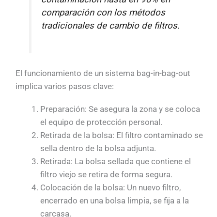
comparación con los métodos
tradicionales de cambio de filtros.
El funcionamiento de un sistema bag-in-bag-out
implica varios pasos clave:
Preparación: Se asegura la zona y se coloca
el equipo de protección personal.
Retirada de la bolsa: El filtro contaminado se
sella dentro de la bolsa adjunta.
Retirada: La bolsa sellada que contiene el
filtro viejo se retira de forma segura.
Colocación de la bolsa: Un nuevo filtro,
encerrado en una bolsa limpia, se fija a la
carcasa.