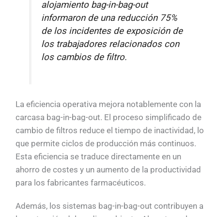
alojamiento bag-in-bag-out
informaron de una reducción 75%
de los incidentes de exposición de
los trabajadores relacionados con
los cambios de filtro.
La eficiencia operativa mejora notablemente con la
carcasa bag-in-bag-out. El proceso simplificado de
cambio de filtros reduce el tiempo de inactividad, lo
que permite ciclos de producción más continuos.
Esta eficiencia se traduce directamente en un
ahorro de costes y un aumento de la productividad
para los fabricantes farmacéuticos.
Además, los sistemas bag-in-bag-out contribuyen a