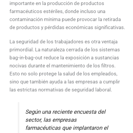
importante en la producción de productos
farmacéuticos estériles, donde incluso una
contaminación mínima puede provocar la retirada
de productos y pérdidas económicas significativas.
La seguridad de los trabajadores es otra ventaja
primordial. La naturaleza cerrada de los sistemas
bag-in-bag-out reduce la exposición a sustancias
nocivas durante el mantenimiento de los filtros.
Esto no solo protege la salud de los empleados,
sino que también ayuda a las empresas a cumplir
las estrictas normativas de seguridad laboral.
Según una reciente encuesta del
sector, las empresas
farmacéuticas que implantaron el