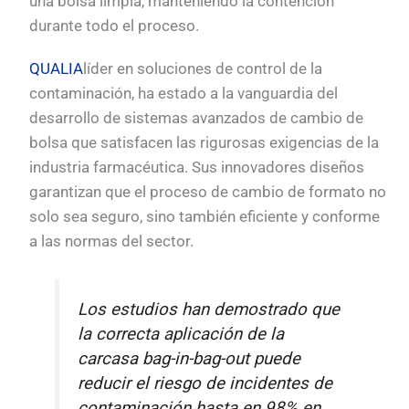
una bolsa limpia, manteniendo la contención
durante todo el proceso.
QUALIA
líder en soluciones de control de la
contaminación, ha estado a la vanguardia del
desarrollo de sistemas avanzados de cambio de
bolsa que satisfacen las rigurosas exigencias de la
industria farmacéutica. Sus innovadores diseños
garantizan que el proceso de cambio de formato no
solo sea seguro, sino también eficiente y conforme
a las normas del sector.
Los estudios han demostrado que
la correcta aplicación de la
carcasa bag-in-bag-out puede
reducir el riesgo de incidentes de
contaminación hasta en 98% en