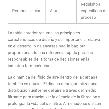
Requisitos
Personalización
Alta
específicos del
proceso
La tabla anterior resume las principales
características de diseño y su importancia relativa
en el desarrollo de envases bag-in-bag-out,
proporcionando una referencia rápida para los
responsables de la toma de decisiones en la
industria farmacéutica.
La dinámica del flujo de aire dentro de la carcasa
también es crucial. El diseño debe garantizar una
distribución uniforme del aire a través del medio
filtrante para maximizar la eficacia de la filtración y
prolongar la vida útil del filtro. A menudo se utilizan