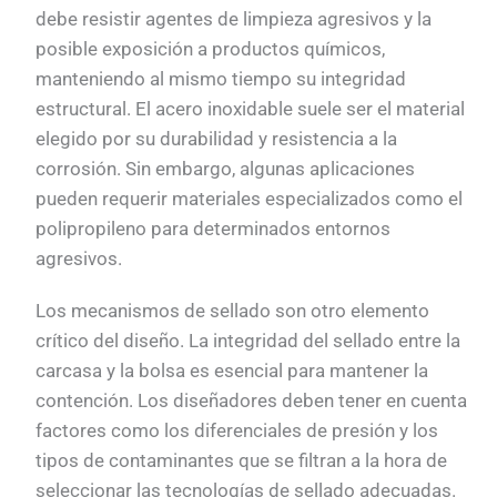
debe resistir agentes de limpieza agresivos y la
posible exposición a productos químicos,
manteniendo al mismo tiempo su integridad
estructural. El acero inoxidable suele ser el material
elegido por su durabilidad y resistencia a la
corrosión. Sin embargo, algunas aplicaciones
pueden requerir materiales especializados como el
polipropileno para determinados entornos
agresivos.
Los mecanismos de sellado son otro elemento
crítico del diseño. La integridad del sellado entre la
carcasa y la bolsa es esencial para mantener la
contención. Los diseñadores deben tener en cuenta
factores como los diferenciales de presión y los
tipos de contaminantes que se filtran a la hora de
seleccionar las tecnologías de sellado adecuadas.