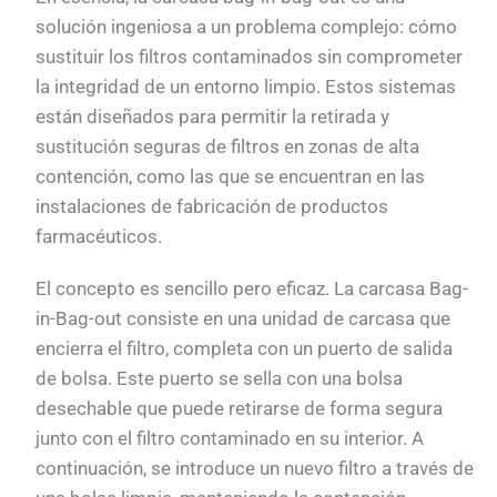
solución ingeniosa a un problema complejo: cómo
sustituir los filtros contaminados sin comprometer
la integridad de un entorno limpio. Estos sistemas
están diseñados para permitir la retirada y
sustitución seguras de filtros en zonas de alta
contención, como las que se encuentran en las
instalaciones de fabricación de productos
farmacéuticos.
El concepto es sencillo pero eficaz. La carcasa Bag-
in-Bag-out consiste en una unidad de carcasa que
encierra el filtro, completa con un puerto de salida
de bolsa. Este puerto se sella con una bolsa
desechable que puede retirarse de forma segura
junto con el filtro contaminado en su interior. A
continuación, se introduce un nuevo filtro a través de