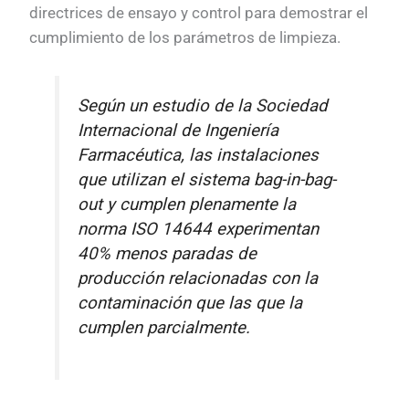
directrices de ensayo y control para demostrar el
cumplimiento de los parámetros de limpieza.
Según un estudio de la Sociedad
Internacional de Ingeniería
Farmacéutica, las instalaciones
que utilizan el sistema bag-in-bag-
out y cumplen plenamente la
norma ISO 14644 experimentan
40% menos paradas de
producción relacionadas con la
contaminación que las que la
cumplen parcialmente.