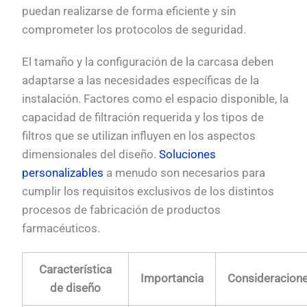
puedan realizarse de forma eficiente y sin
comprometer los protocolos de seguridad.
El tamaño y la configuración de la carcasa deben
adaptarse a las necesidades específicas de la
instalación. Factores como el espacio disponible, la
capacidad de filtración requerida y los tipos de
filtros que se utilizan influyen en los aspectos
dimensionales del diseño.
Soluciones
personalizables
a menudo son necesarios para
cumplir los requisitos exclusivos de los distintos
procesos de fabricación de productos
farmacéuticos.
Característica
Importancia
Consideracion
de diseño