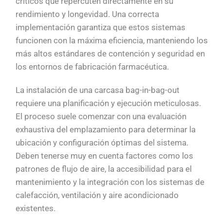
críticos que repercuten directamente en su
rendimiento y longevidad. Una correcta
implementación garantiza que estos sistemas
funcionen con la máxima eficiencia, manteniendo los
más altos estándares de contención y seguridad en
los entornos de fabricación farmacéutica.
La instalación de una carcasa bag-in-bag-out
requiere una planificación y ejecución meticulosas.
El proceso suele comenzar con una evaluación
exhaustiva del emplazamiento para determinar la
ubicación y configuración óptimas del sistema.
Deben tenerse muy en cuenta factores como los
patrones de flujo de aire, la accesibilidad para el
mantenimiento y la integración con los sistemas de
calefacción, ventilación y aire acondicionado
existentes.