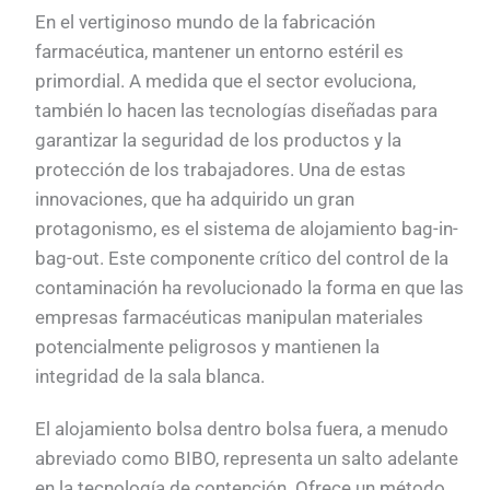
En el vertiginoso mundo de la fabricación
farmacéutica, mantener un entorno estéril es
primordial. A medida que el sector evoluciona,
también lo hacen las tecnologías diseñadas para
garantizar la seguridad de los productos y la
protección de los trabajadores. Una de estas
innovaciones, que ha adquirido un gran
protagonismo, es el sistema de alojamiento bag-in-
bag-out. Este componente crítico del control de la
contaminación ha revolucionado la forma en que las
empresas farmacéuticas manipulan materiales
potencialmente peligrosos y mantienen la
integridad de la sala blanca.
El alojamiento bolsa dentro bolsa fuera, a menudo
abreviado como BIBO, representa un salto adelante
en la tecnología de contención. Ofrece un método