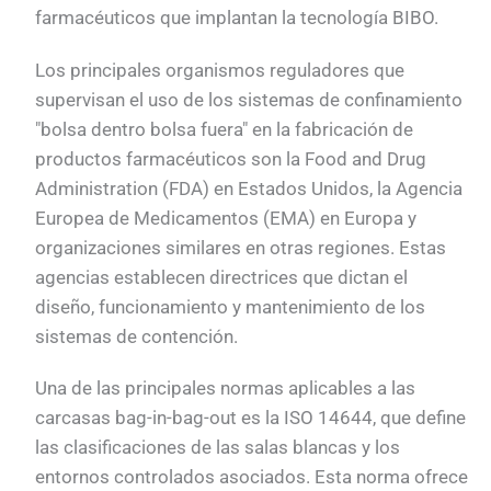
farmacéuticos que implantan la tecnología BIBO.
Los principales organismos reguladores que
supervisan el uso de los sistemas de confinamiento
"bolsa dentro bolsa fuera" en la fabricación de
productos farmacéuticos son la Food and Drug
Administration (FDA) en Estados Unidos, la Agencia
Europea de Medicamentos (EMA) en Europa y
organizaciones similares en otras regiones. Estas
agencias establecen directrices que dictan el
diseño, funcionamiento y mantenimiento de los
sistemas de contención.
Una de las principales normas aplicables a las
carcasas bag-in-bag-out es la ISO 14644, que define
las clasificaciones de las salas blancas y los
entornos controlados asociados. Esta norma ofrece