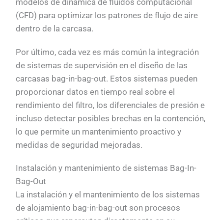
modelos de dinámica de fluidos computacional
(CFD) para optimizar los patrones de flujo de aire
dentro de la carcasa.
Por último, cada vez es más común la integración
de sistemas de supervisión en el diseño de las
carcasas bag-in-bag-out. Estos sistemas pueden
proporcionar datos en tiempo real sobre el
rendimiento del filtro, los diferenciales de presión e
incluso detectar posibles brechas en la contención,
lo que permite un mantenimiento proactivo y
medidas de seguridad mejoradas.
Instalación y mantenimiento de sistemas Bag-In-
Bag-Out
La instalación y el mantenimiento de los sistemas
de alojamiento bag-in-bag-out son procesos