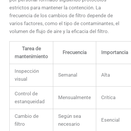
estrictos para mantener la contención. La
frecuencia de los cambios de filtro depende de
varios factores, como el tipo de contaminantes, el
volumen de flujo de aire y la eficacia del filtro.
Tarea de
Frecuencia
Importancia
mantenimiento
Inspección
Semanal
Alta
visual
Control de
Mensualmente
Crítica
estanqueidad
Cambio de
Según sea
Esencial
filtro
necesario