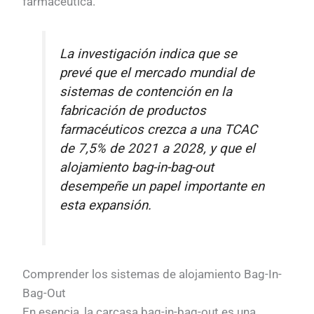
farmacéutica.
La investigación indica que se
prevé que el mercado mundial de
sistemas de contención en la
fabricación de productos
farmacéuticos crezca a una TCAC
de 7,5% de 2021 a 2028, y que el
alojamiento bag-in-bag-out
desempeñe un papel importante en
esta expansión.
Comprender los sistemas de alojamiento Bag-In-
Bag-Out
En esencia, la carcasa bag-in-bag-out es una