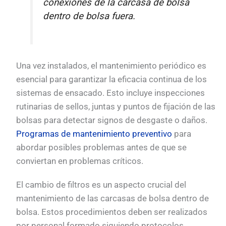
conexiones de la carcasa de bolsa
dentro de bolsa fuera.
Una vez instalados, el mantenimiento periódico es
esencial para garantizar la eficacia continua de los
sistemas de ensacado. Esto incluye inspecciones
rutinarias de sellos, juntas y puntos de fijación de las
bolsas para detectar signos de desgaste o daños.
Programas de mantenimiento preventivo
para
abordar posibles problemas antes de que se
conviertan en problemas críticos.
El cambio de filtros es un aspecto crucial del
mantenimiento de las carcasas de bolsa dentro de
bolsa. Estos procedimientos deben ser realizados
por personal formado siguiendo protocolos