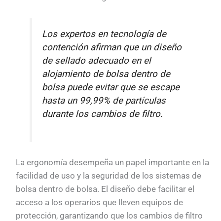
Los expertos en tecnología de
contención afirman que un diseño
de sellado adecuado en el
alojamiento de bolsa dentro de
bolsa puede evitar que se escape
hasta un 99,99% de partículas
durante los cambios de filtro.
La ergonomía desempeña un papel importante en la
facilidad de uso y la seguridad de los sistemas de
bolsa dentro de bolsa. El diseño debe facilitar el
acceso a los operarios que lleven equipos de
protección, garantizando que los cambios de filtro