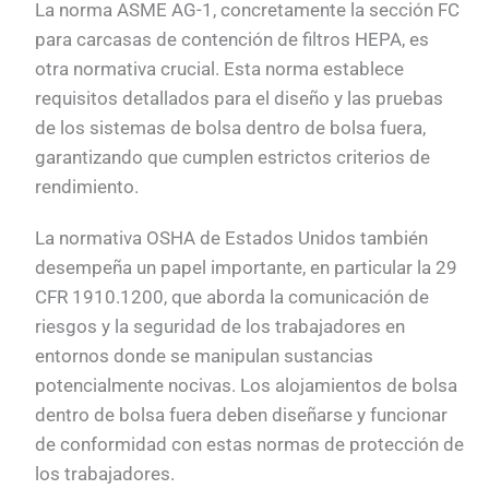
La norma ASME AG-1, concretamente la sección FC
para carcasas de contención de filtros HEPA, es
otra normativa crucial. Esta norma establece
requisitos detallados para el diseño y las pruebas
de los sistemas de bolsa dentro de bolsa fuera,
garantizando que cumplen estrictos criterios de
rendimiento.
La normativa OSHA de Estados Unidos también
desempeña un papel importante, en particular la 29
CFR 1910.1200, que aborda la comunicación de
riesgos y la seguridad de los trabajadores en
entornos donde se manipulan sustancias
potencialmente nocivas. Los alojamientos de bolsa
dentro de bolsa fuera deben diseñarse y funcionar
de conformidad con estas normas de protección de
los trabajadores.