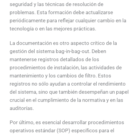
seguridad y las técnicas de resolución de
problemas. Esta formación debe actualizarse
periódicamente para reflejar cualquier cambio en la
tecnología o en las mejores prácticas.
La documentación es otro aspecto crítico de la
gestión del sistema bag-in-bag-out. Deben
mantenerse registros detallados de los
procedimientos de instalación, las actividades de
mantenimiento y los cambios de filtro. Estos
registros no sólo ayudan a controlar el rendimiento
del sistema, sino que también desempeñan un papel
crucial en el cumplimiento de la normativa y en las
auditorías.
Por último, es esencial desarrollar procedimientos
operativos estándar (SOP) específicos para el