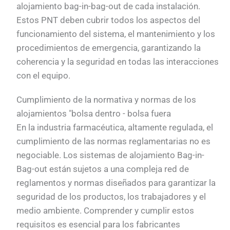
alojamiento bag-in-bag-out de cada instalación.
Estos PNT deben cubrir todos los aspectos del
funcionamiento del sistema, el mantenimiento y los
procedimientos de emergencia, garantizando la
coherencia y la seguridad en todas las interacciones
con el equipo.
Cumplimiento de la normativa y normas de los
alojamientos "bolsa dentro - bolsa fuera
En la industria farmacéutica, altamente regulada, el
cumplimiento de las normas reglamentarias no es
negociable. Los sistemas de alojamiento Bag-in-
Bag-out están sujetos a una compleja red de
reglamentos y normas diseñados para garantizar la
seguridad de los productos, los trabajadores y el
medio ambiente. Comprender y cumplir estos
requisitos es esencial para los fabricantes