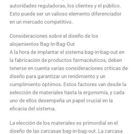
autoridades reguladoras, los clientes y el público.
Esto puede ser un valioso elemento diferenciador
en un mercado competitivo.
Consideraciones sobre el diseño de los
alojamientos Bag-In-Bag-Out
A la hora de implantar el sistema bag-in-bag-out en
la fabricación de productos farmacéuticos, deben
tenerse en cuenta varias consideraciones críticas de
diseño para garantizar un rendimiento y un
cumplimiento óptimos. Estos factores van desde la
selección de materiales hasta la ergonomía, y cada
uno de ellos desempeña un papel crucial en la
eficacia del sistema.
La elección de los materiales es primordial en el
diseño de las carcasas bag-in-bag-out. La carcasa