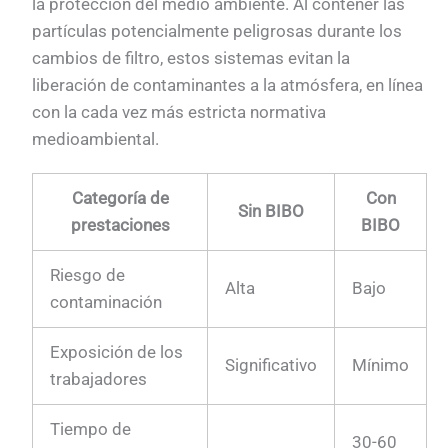
la protección del medio ambiente. Al contener las
partículas potencialmente peligrosas durante los
cambios de filtro, estos sistemas evitan la
liberación de contaminantes a la atmósfera, en línea
con la cada vez más estricta normativa
medioambiental.
Categoría de
Con
Sin BIBO
prestaciones
BIBO
Riesgo de
Alta
Bajo
contaminación
Exposición de los
Significativo
Mínimo
trabajadores
Tiempo de
30-60