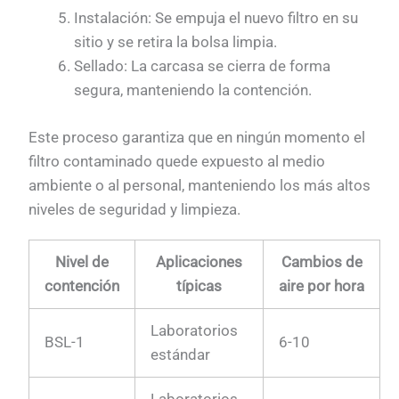
Instalación: Se empuja el nuevo filtro en su
sitio y se retira la bolsa limpia.
Sellado: La carcasa se cierra de forma
segura, manteniendo la contención.
Este proceso garantiza que en ningún momento el
filtro contaminado quede expuesto al medio
ambiente o al personal, manteniendo los más altos
niveles de seguridad y limpieza.
Nivel de
Aplicaciones
Cambios de
contención
típicas
aire por hora
Laboratorios
BSL-1
6-10
estándar