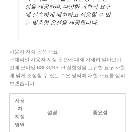
성을 제공하며, 다양한 과학적 요구
에 신속하게 배치하고 적응할 수 있
는 맞춤형 옵션을 제공합니다.
사용자 지정 옵션 개요
구체적인 사용자 지정 옵션에 대해 자세히 알아보기
전에 모바일 BSL-3/BSL-4 실험실을 고유한 요구 사항
에 맞게 조정할 수 있는 주요 영역에 대한 개요를 살펴
보겠습니다:
사용
자
설명
중요성
지정
영역