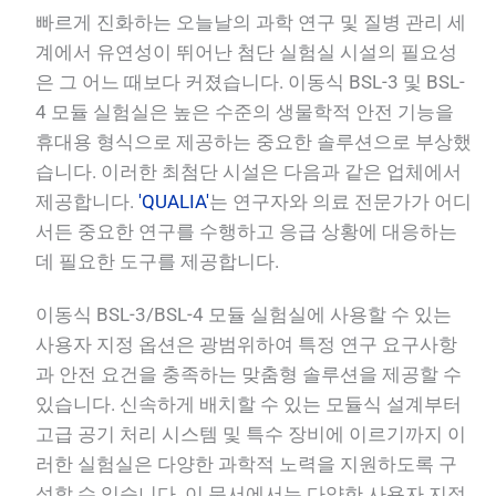
빠르게 진화하는 오늘날의 과학 연구 및 질병 관리 세
계에서 유연성이 뛰어난 첨단 실험실 시설의 필요성
은 그 어느 때보다 커졌습니다. 이동식 BSL-3 및 BSL-
4 모듈 실험실은 높은 수준의 생물학적 안전 기능을
휴대용 형식으로 제공하는 중요한 솔루션으로 부상했
습니다. 이러한 최첨단 시설은 다음과 같은 업체에서
제공합니다.
'QUALIA'
는 연구자와 의료 전문가가 어디
서든 중요한 연구를 수행하고 응급 상황에 대응하는
데 필요한 도구를 제공합니다.
이동식 BSL-3/BSL-4 모듈 실험실에 사용할 수 있는
사용자 지정 옵션은 광범위하여 특정 연구 요구사항
과 안전 요건을 충족하는 맞춤형 솔루션을 제공할 수
있습니다. 신속하게 배치할 수 있는 모듈식 설계부터
고급 공기 처리 시스템 및 특수 장비에 이르기까지 이
러한 실험실은 다양한 과학적 노력을 지원하도록 구
성할 수 있습니다. 이 문서에서는 다양한 사용자 지정