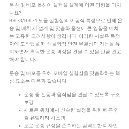
운송 및 배포 옵션이 실험실 설계에 어떤 영향을 미치
나요?
BSL-3/BSL-4 모듈 실험실의 이동식 특성으로 인해 운
송 및 배치 시 설계 및 맞춤화 옵션에 큰 영향을 미치
는 고유한 고려사항이 생깁니다. 이러한 시설은 목적
지에 도착했을 때 생물학적 안전 무결성과 기능을 유
지하면서 혹독한 운송 과정을 견딜 수 있을 만큼 견고
해야 합니다.
운송 및 배포를 위해 모바일 실험실을 맞춤화하는 핵
심 요소는 다음과 같습니다:
운송 중 진동과 움직임을 견딜 수 있도록 구조
보강
새로운 위치에서 신속한 설정을 위한 빠른 연
결 유틸리티 시스템
도로 운송 규정을 준수하는 컴팩트한 디자인