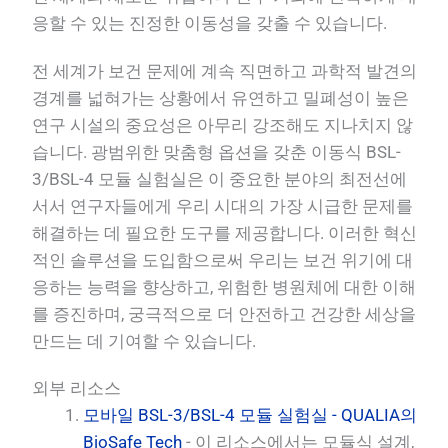
응할 수 있는 진정한 이동성을 갖출 수 있습니다.
전 세계가 보건 문제에 계속 직면하고 과학적 발견의
경계를 넓혀가는 상황에서 유연하고 밀폐성이 높은
연구 시설의 중요성은 아무리 강조해도 지나치지 않
습니다. 광범위한 맞춤형 옵션을 갖춘 이동식 BSL-
3/BSL-4 모듈 실험실은 이 중요한 분야의 최전선에
서서 연구자들에게 우리 시대의 가장 시급한 문제를
해결하는 데 필요한 도구를 제공합니다. 이러한 혁신
적인 솔루션을 도입함으로써 우리는 보건 위기에 대
응하는 능력을 향상하고, 위험한 병원체에 대한 이해
를 증진하며, 궁극적으로 더 안전하고 건강한 세상을
만드는 데 기여할 수 있습니다.
외부 리소스
모바일 BSL-3/BSL-4 모듈 실험실 - QUALIA의
BioSafe Tech
- 이 리소스에서는 모듈식 설계,