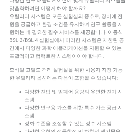
다양한 연구 애플리케이션에 맞게 유틸리티 시스템을
맞춤화하려면 어떻게 해야 할까요?
유틸리티 시스템은 모든 실험실의 중추로, 장비에 전
원을 공급하고 환경 조건을 유지하며 연구 활동을 지
원하는 데 필요한 필수 서비스를 제공합니다. 이동식
BSL-3/BSL-4 실험실에서 이러한 시스템은 제한된 공
간에서 다양한 과학 애플리케이션을 지원할 수 있는
포괄적이고 컴팩트한 시스템이어야 합니다.
모바일 고밀도 격리 실험실을 위한 사용자 지정 가능
한 유틸리티 옵션에는 다음이 포함될 수 있습니다:
다양한 전압 및 암페어 용량의 유연한 전기 시
스템
다양한 연구용 가스를 위한 특수 가스 공급 시
스템
정화 수준을 조절할 수 있는 정수 시스템
다양한 유형의 생물학적 및 화학적 폐기물을