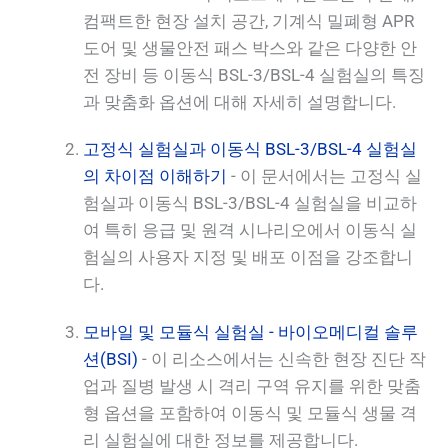
컴팩트한 현장 설치 공간, 기계식 밀폐형 APR
도어 및 생물안전 패스 박스와 같은 다양한 안
전 장비 등 이동식 BSL-3/BSL-4 실험실의 특징
과 맞춤화 옵션에 대해 자세히 설명합니다.
고정식 실험실과 이동식 BSL-3/BSL-4 실험실
의 차이점 이해하기
- 이 문서에서는 고정식 실
험실과 이동식 BSL-3/BSL-4 실험실을 비교하
여 특히 응급 및 원격 시나리오에서 이동식 실
험실의 사용자 지정 및 배포 이점을 강조합니
다.
모바일 및 모듈식 실험실 - 바이오메디컬 솔루
션(BSI)
- 이 리소스에서는 신속한 현장 진단 작
업과 질병 발생 시 격리 구역 유지를 위한 맞춤
형 옵션을 포함하여 이동식 및 모듈식 생물 격
리 실험실에 대한 정보를 제공합니다.