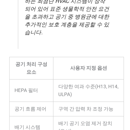
하는 최첨단 HVAC 시스템이 장착
되어 있어 표준 생물학적 안전 요건
을 초과하고 공기 중 병원균에 대한
추가적인 보호 계층을 제공할 수 있
습니다.
공기 처리 구성
사용자 지정 옵션
요소
다양한 여과 수준(H13, H14,
HEPA 필터
ULPA)
공기 흐름 제어
구역 간 압력 차 조정 가능
배기 공기 오염 제거 장치
배기 시스템