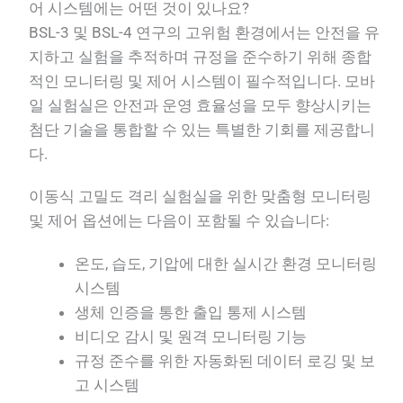
어 시스템에는 어떤 것이 있나요?
BSL-3 및 BSL-4 연구의 고위험 환경에서는 안전을 유
지하고 실험을 추적하며 규정을 준수하기 위해 종합
적인 모니터링 및 제어 시스템이 필수적입니다. 모바
일 실험실은 안전과 운영 효율성을 모두 향상시키는
첨단 기술을 통합할 수 있는 특별한 기회를 제공합니
다.
이동식 고밀도 격리 실험실을 위한 맞춤형 모니터링
및 제어 옵션에는 다음이 포함될 수 있습니다:
온도, 습도, 기압에 대한 실시간 환경 모니터링
시스템
생체 인증을 통한 출입 통제 시스템
비디오 감시 및 원격 모니터링 기능
규정 준수를 위한 자동화된 데이터 로깅 및 보
고 시스템