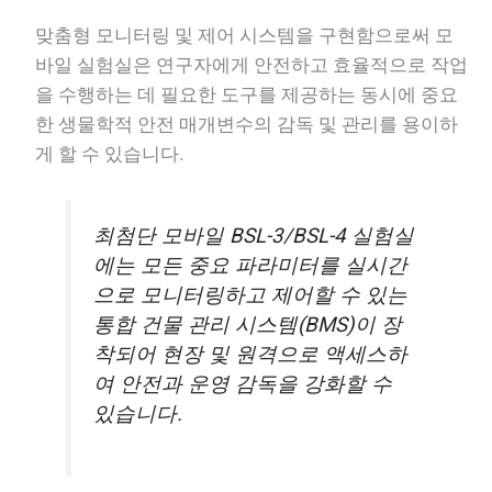
맞춤형 모니터링 및 제어 시스템을 구현함으로써 모
바일 실험실은 연구자에게 안전하고 효율적으로 작업
을 수행하는 데 필요한 도구를 제공하는 동시에 중요
한 생물학적 안전 매개변수의 감독 및 관리를 용이하
게 할 수 있습니다.
최첨단 모바일 BSL-3/BSL-4 실험실
에는 모든 중요 파라미터를 실시간
으로 모니터링하고 제어할 수 있는
통합 건물 관리 시스템(BMS)이 장
착되어 현장 및 원격으로 액세스하
여 안전과 운영 감독을 강화할 수
있습니다.