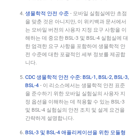
생물학적 안전 수준
- 모바일 실험실에만 초점
을 맞춘 것은 아니지만, 이 위키백과 문서에서
는 모바일 버전의 사용자 지정 요구 사항을 이
해하는 데 중요한 BSL-3 및 BSL-4 실험실에 대
한 엄격한 요구 사항을 포함하여 생물학적 안
전 수준에 대한 포괄적인 세부 정보를 제공합
니다.
CDC 생물학적 안전 수준: BSL-1, BSL-2, BSL-3,
BSL-4
- 이 리소스에서는 생물학적 안전 표준
을 준수하기 위한 모바일 실험실의 사용자 지
정 옵션을 이해하는 데 적용할 수 있는 BSL-3
및 BSL-4 실험실의 안전 조치 및 설계 요건을
간략하게 설명합니다.
BSL-3 및 BSL-4 애플리케이션을 위한 모듈형