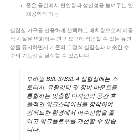
좁은 공간에서 편안함과 생산성을 높여주는 인
체공학적 기능
실험실 가구를 신중하게 선택하고 배치함으로써 이동
식 시설은 변화하는 연구 요구에 적응할 수 있는 유연
성을 유지하면서 기존의 고정식 실험실과 비슷한 수
준의 기능성을 달성할 수 있습니다.
모바일 BSL-3/BSL-4 실험실에는 스
토리지, 유틸리티 및 장비 마운트를
통합하는 맞춤형 디자인의 공간 효
율적인 워크스테이션을 장착하여
컴팩트한 환경에서 어수선함을 줄
이고 워크플로우를 개선할 수 있습
니다.