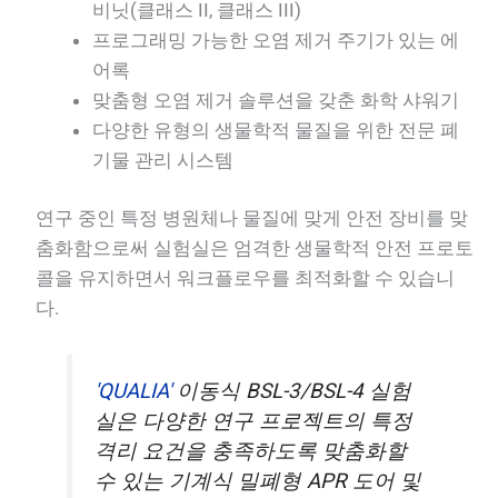
비닛(클래스 II, 클래스 III)
프로그래밍 가능한 오염 제거 주기가 있는 에
어록
맞춤형 오염 제거 솔루션을 갖춘 화학 샤워기
다양한 유형의 생물학적 물질을 위한 전문 폐
기물 관리 시스템
연구 중인 특정 병원체나 물질에 맞게 안전 장비를 맞
춤화함으로써 실험실은 엄격한 생물학적 안전 프로토
콜을 유지하면서 워크플로우를 최적화할 수 있습니
다.
'QUALIA'
이동식 BSL-3/BSL-4 실험
실은 다양한 연구 프로젝트의 특정
격리 요건을 충족하도록 맞춤화할
수 있는 기계식 밀폐형 APR 도어 및