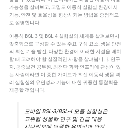
가능성을 살펴보고, 고밀도 이동식 실험실 환경에서
기능, 안전 및 효율성을 향상시키는 방법을 중점적으
로 설명합니다.
이동식 BSL-3 및 BSL-4 실험실의 세계를 살펴보면서
맞춤형으로 구성할 수 있는 주요 구성 요소, 생물 안전
의 최신 기술 발전, 다양한 환경에 이러한 시설을 배치
할 때 고려해야 할 실질적인 사항을 살펴봅니다. 연구
자, 공중보건 공무원, 최첨단 과학 인프라에 관심이 있
는 사람이라면 이 종합 가이드가 최신 이동식 생물 격
리 실험실의 유연성과 기능에 대한 귀중한 통찰력을
제공할 것입니다.
모바일 BSL-3/BSL-4 모듈 실험실은
고위험 생물학 연구 및 긴급 대응
시나리오에 탁월한 유연성과 안전