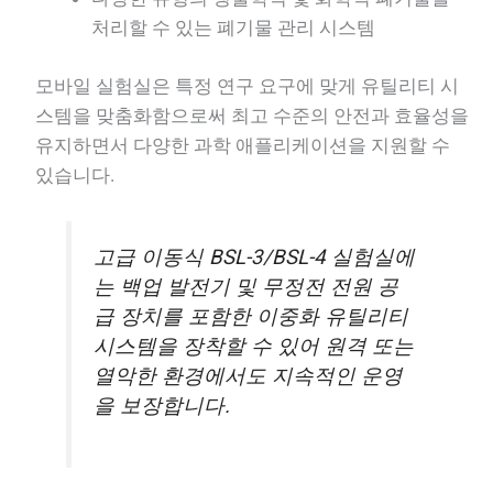
처리할 수 있는 폐기물 관리 시스템
모바일 실험실은 특정 연구 요구에 맞게 유틸리티 시
스템을 맞춤화함으로써 최고 수준의 안전과 효율성을
유지하면서 다양한 과학 애플리케이션을 지원할 수
있습니다.
고급 이동식 BSL-3/BSL-4 실험실에
는 백업 발전기 및 무정전 전원 공
급 장치를 포함한 이중화 유틸리티
시스템을 장착할 수 있어 원격 또는
열악한 환경에서도 지속적인 운영
을 보장합니다.