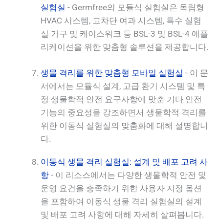
실험실
- Germfree의 모듈식 실험실은 독립형
HVAC 시스템, 고차단 여과 시스템, 특수 실험
실 가구 및 케이스워크 등 BSL-3 및 BSL-4 애플
리케이션을 위한 맞춤형 솔루션을 제공합니다.
생물 격리를 위한 맞춤형 모바일 실험실
- 이 문
서에서는 모듈식 설계, 고급 환기 시스템 및 특
정 생물학적 안전 요구사항에 맞춘 기타 안전
기능의 중요성을 강조하면서 생물학적 격리를
위한 이동식 실험실의 맞춤화에 대해 설명합니
다.
이동식 생물 격리 실험실: 설계 및 배포 고려 사
항
- 이 리소스에서는 다양한 생물학적 안전 및
운영 요건을 충족하기 위한 사용자 지정 옵션
을 포함하여 이동식 생물 격리 실험실의 설계
및 배포 고려 사항에 대해 자세히 살펴봅니다.