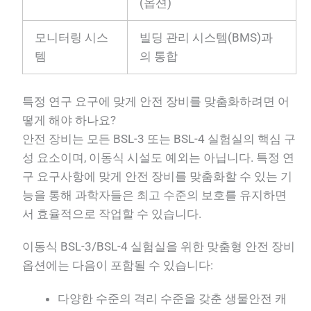
(옵션)
모니터링 시스
빌딩 관리 시스템(BMS)과
템
의 통합
특정 연구 요구에 맞게 안전 장비를 맞춤화하려면 어
떻게 해야 하나요?
안전 장비는 모든 BSL-3 또는 BSL-4 실험실의 핵심 구
성 요소이며, 이동식 시설도 예외는 아닙니다. 특정 연
구 요구사항에 맞게 안전 장비를 맞춤화할 수 있는 기
능을 통해 과학자들은 최고 수준의 보호를 유지하면
서 효율적으로 작업할 수 있습니다.
이동식 BSL-3/BSL-4 실험실을 위한 맞춤형 안전 장비
옵션에는 다음이 포함될 수 있습니다:
다양한 수준의 격리 수준을 갖춘 생물안전 캐