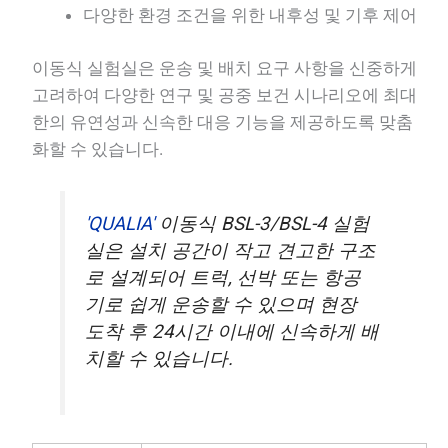
다양한 환경 조건을 위한 내후성 및 기후 제어
이동식 실험실은 운송 및 배치 요구 사항을 신중하게
고려하여 다양한 연구 및 공중 보건 시나리오에 최대
한의 유연성과 신속한 대응 기능을 제공하도록 맞춤
화할 수 있습니다.
'QUALIA'
이동식 BSL-3/BSL-4 실험
실은 설치 공간이 작고 견고한 구조
로 설계되어 트럭, 선박 또는 항공
기로 쉽게 운송할 수 있으며 현장
도착 후 24시간 이내에 신속하게 배
치할 수 있습니다.