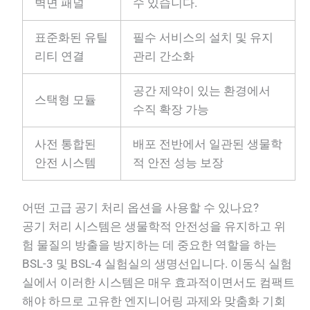
벽면 패널
수 있습니다.
표준화된 유틸
필수 서비스의 설치 및 유지
리티 연결
관리 간소화
공간 제약이 있는 환경에서
스택형 모듈
수직 확장 가능
사전 통합된
배포 전반에서 일관된 생물학
안전 시스템
적 안전 성능 보장
어떤 고급 공기 처리 옵션을 사용할 수 있나요?
공기 처리 시스템은 생물학적 안전성을 유지하고 위
험 물질의 방출을 방지하는 데 중요한 역할을 하는
BSL-3 및 BSL-4 실험실의 생명선입니다. 이동식 실험
실에서 이러한 시스템은 매우 효과적이면서도 컴팩트
해야 하므로 고유한 엔지니어링 과제와 맞춤화 기회