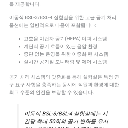
를 제공합니다.
이동식 BSL-3/BSL-4 실험실을 위한 고급 공기 처리
옵션에는 일반적으로 다음이 포함됩니다:
고효율 미립자 공기(HEPA) 여과 시스템
계단식 공기 흐름이 있는 음압 환경
중단 없는 운영을 위한 이중화 팬 시스템
실시간 공기질 모니터링 및 제어 시스템
공기 처리 시스템의 맞춤화를 통해 실험실은 특정 연
구 요구 사항을 충족하는 동시에 직원과 환경에 대한
최고 수준의 안전을 보장할 수 있습니다.
이동식 BSL-3/BSL-4 실험실에는 시
간당 최대 50회의 공기 변화를 유지