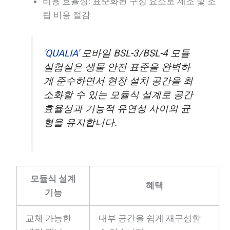
비용 효율성: 표준화된 구성 요소로 제조 및 조
립 비용 절감
'QUALIA'
모바일 BSL-3/BSL-4 모듈
실험실은 생물 안전 표준을 완벽하
게 준수하면서 현장 설치 공간을 최
소화할 수 있는 모듈식 설계로 공간
효율성과 기능적 유연성 사이의 균
형을 유지합니다.
모듈식 설계
혜택
기능
교체 가능한
내부 공간을 쉽게 재구성할