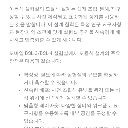
이동식 실험실의 모듈식 설계는 쉽게 조립, 분해, 재구
성할 수 있는 사전 제작되고 표준화된 장치를 사용하
는 것을 말합니다. 이 설계 철학은 특정 연구 요구사항
과 현장 제약 조건에 맞게 실험실 공간을 신속하게 배
치하고 맞춤화할 수 있게 해줍니다.
모바일 BSL-3/BSL-4 실험실에서 모듈식 설계의 주요
장점은 다음과 같습니다:
확장성: 필요에 따라 실험실의 규모를 확장하
거나 축소할 수 있습니다.
신속한 배포: 사전 조립식 유닛을 원격 또는 비
상 위치에 신속하게 설치할 수 있습니다.
맞춤형 레이아웃: 다양한 장비와 워크플로 요
구사항을 수용하도록 내부 공간을 구성할 수
있습니다.