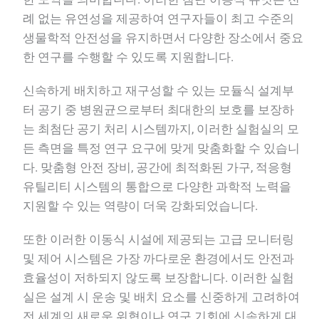
례 없는 유연성을 제공하여 연구자들이 최고 수준의
생물학적 안전성을 유지하면서 다양한 장소에서 중요
한 연구를 수행할 수 있도록 지원합니다.
신속하게 배치하고 재구성할 수 있는 모듈식 설계부
터 공기 중 병원균으로부터 최대한의 보호를 보장하
는 최첨단 공기 처리 시스템까지, 이러한 실험실의 모
든 측면을 특정 연구 요구에 맞게 맞춤화할 수 있습니
다. 맞춤형 안전 장비, 공간에 최적화된 가구, 적응형
유틸리티 시스템의 통합으로 다양한 과학적 노력을
지원할 수 있는 역량이 더욱 강화되었습니다.
또한 이러한 이동식 시설에 제공되는 고급 모니터링
및 제어 시스템은 가장 까다로운 환경에서도 안전과
효율성이 저하되지 않도록 보장합니다. 이러한 실험
실은 설계 시 운송 및 배치 요소를 신중하게 고려하여
전 세계의 새로운 위협이나 연구 기회에 신속하게 대