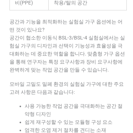
비(PPE)
착용/탈의 공간
공간과 기능을 최적화하는 실험실 가구 옵션에는 어
떤 것이 있나요?
공간이 협소한 이동식 BSL-3/BSL-4 실험실에서는 실
험실 가구의 디자인과 선택이 기능성과 효율성을 극
대화하는 데 중요한 역할을 합니다. 맞춤형 가구 옵션
을 통해 연구자는 특정 요구사항과 장비 요구사항에
완벽하게 맞는 작업 공간을 만들 수 있습니다.
모바일 고밀도 밀폐 환경의 실험실 가구에 대한 주요
고려 사항은 다음과 같습니다:
사용 가능한 작업 공간을 극대화하는 공간 절
약형 디자인
쉽게 재구성할 수 있는 모듈형 구성 요소
엄격한 오염 제거 절차를 견디는 소재