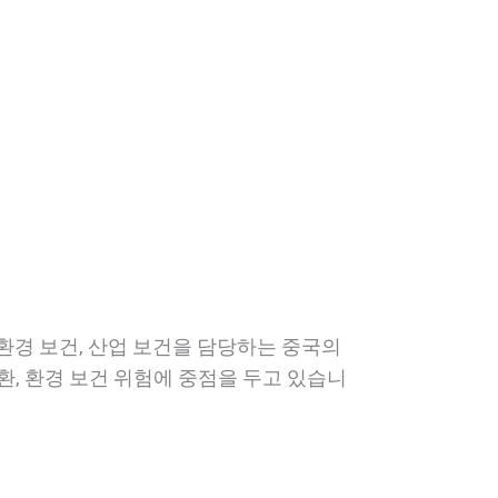
환경 보건, 산업 보건을 담당하는 중국의
환, 환경 보건 위험에 중점을 두고 있습니