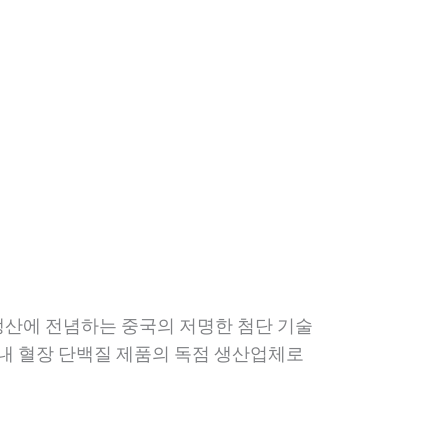
생산에 전념하는 중국의 저명한 첨단 기술
 내 혈장 단백질 제품의 독점 생산업체로