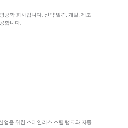
공학 회사입니다. 신약 발견, 개발, 제조
제공합니다.
 산업을 위한 스테인리스 스틸 탱크와 자동