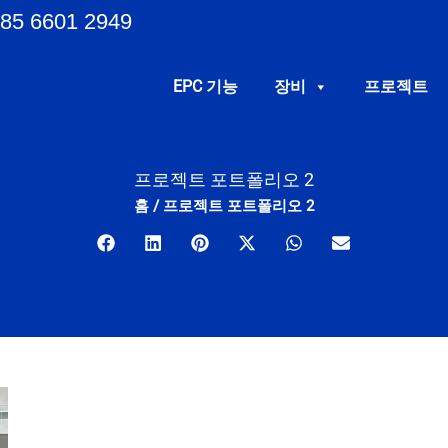
85 6601 2949
EPC 기능
장비
프로젝트
프로젝트 포트폴리오 2
홈
/
프로젝트 포트폴리오 2