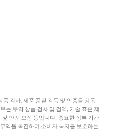
품 검사, 제품 품질 감독 및 인증을 감독
무는 무역 상품 검사 및 검역, 기술 표준 제
질 및 안전 보장 등입니다. 중요한 정부 기관
고 무역을 촉진하며 소비자 복지를 보호하는