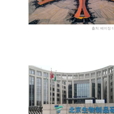
출처: 베이징 