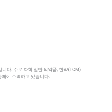
니다. 주로 화학 일반 의약품, 한약(TCM)
 판매에 주력하고 있습니다.