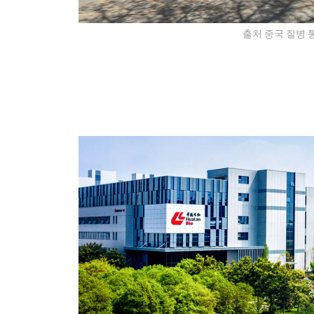
출처 중국 질병 