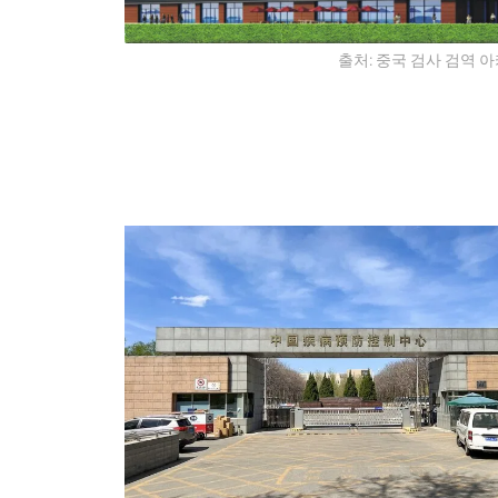
출처: 중국 검사 검역 아