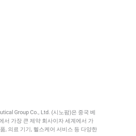
ical Group Co., Ltd. (시노팜)은 중국 베
에서 가장 큰 제약 회사이자 세계에서 가
품, 의료 기기, 헬스케어 서비스 등 다양한