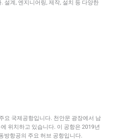
 설계, 엔지니어링, 제작, 설치 등 다양한
 주요 국제공항입니다. 천안문 광장에서 남
구에 위치하고 있습니다. 이 공항은 2019년
동방항공의 주요 허브 공항입니다.