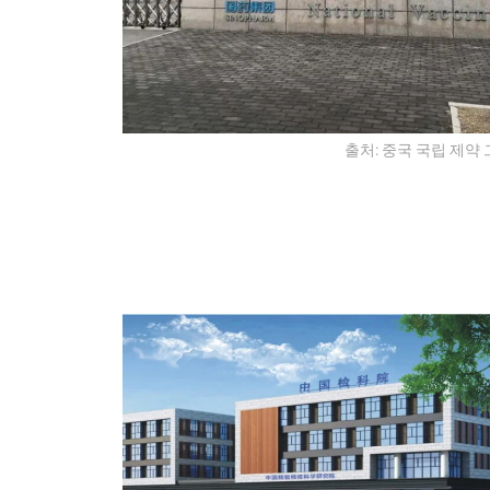
출처: 중국 국립 제약