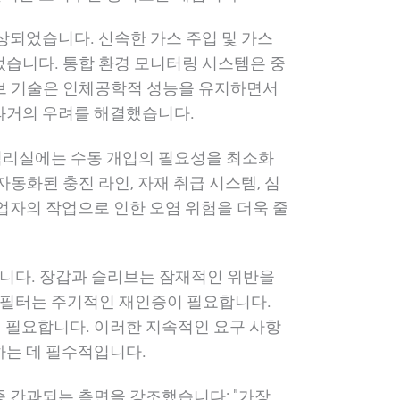
상되었습니다. 신속한 가스 주입 및 가스
었습니다. 통합 환경 모니터링 시스템은 중
리브 기술은 인체공학적 성능을 유지하면서
과거의 우려를 해결했습니다.
격리실에는 수동 개입의 필요성을 최소화
동화된 충진 라인, 자재 취급 시스템, 심
업자의 작업으로 인한 오염 위험을 더욱 줄
니다. 장갑과 슬리브는 잠재적인 위반을
A 필터는 주기적인 재인증이 필요합니다.
 필요합니다. 이러한 지속적인 요구 사항
하는 데 필수적입니다.
종 간과되는 측면을 강조했습니다: "가장