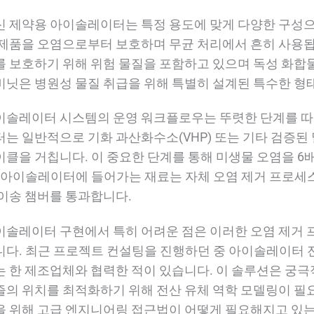
신 제약용 아이솔레이터는 특정 용도에 맞게 다양한 구성
 제품을 오염으로부터 보호하며 무균 처리에서 흔히 사용
를 보호하기 위해 위험 물질을 포함하고 있으며 독성 화합
비닛은 병원성 물질 취급을 위해 특별히 설계된 특수한 형
이솔레이터 시스템의 운영 워크플로우는 뚜렷한 단계를 따
터는 일반적으로 기화 과산화수소(VHP) 또는 기타 검증된
이클을 거칩니다. 이 중요한 단계를 통해 미생물 오염을 6
. 아이솔레이터에 들어가는 재료는 자체 오염 제거 프로세
 이송 챔버를 통과합니다.
이솔레이터 구현에서 특히 어려운 점은 이러한 오염 제거 
니다. 최근 프로젝트 컨설팅을 진행하던 중 아이솔레이터 전
는 한 제조업체와 협력한 적이 있습니다. 이 솔루션은 궁
즐의 위치를 최적화하기 위해 전산 유체 역학 모델링이 필
을 위해 고급 엔지니어링 접근법이 어떻게 필요해지고 있