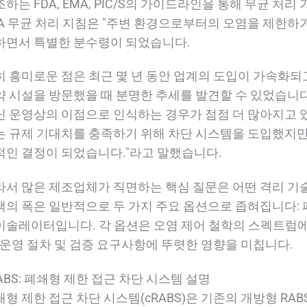
하는 FDA, EMA, PIC/S의 가이드라인을 통해 무균 처
DA 무균 처리 지침은 "주변 환경으로부터의 오염을 제한하
하면서 특별한 분수령이 되었습니다.
히 흥미로운 점은 최근 몇 년 동안 업계의 도입이 가속화되
약 시설을 방문했을 때 분명한 추세를 발견할 수 있었습니
닌 운영상의 이점으로 인식하는 경우가 점점 더 많아지고 있
는 규제 기대치를 충족하기 위해 차단 시스템을 도입했지만
적인 결정이 되었습니다."라고 말했습니다.
라서 많은 제조업체가 직면하는 핵심 질문은 어떤 격리 기
택의 폭은 일반적으로 두 가지 주요 옵션으로 좁혀집니다: 폐
이솔레이터입니다. 각 옵션은 오염 제어 철학의 스펙트럼에
, 운영 절차 및 검증 요구사항에 뚜렷한 영향을 미칩니다.
ABS: 폐쇄형 제한 접근 차단 시스템 설명
쇄형 제한 접근 차단 시스템(cRABS)은 기존의 개방형 RA