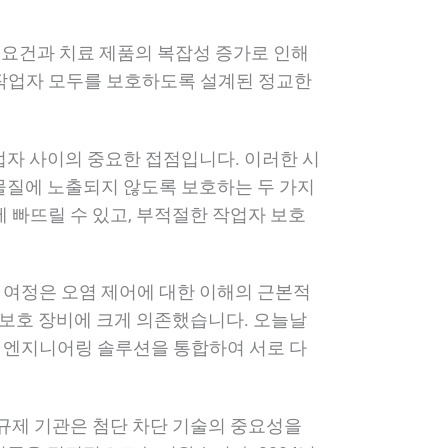
제 요건과 치료 제품의 복잡성 증가로 인해
 작업자 모두를 보호하도록 설계된 정교한
업자 사이의 중요한 접점입니다. 이러한 시
물질에 노출되지 않도록 보호하는 두 가지
 빠뜨릴 수 있고, 부적절한 작업자 보호
여정은 오염 제어에 대한 이해의 근본적
 보호 장비에 크게 의존했습니다. 오늘날
 엔지니어링 솔루션을 통합하여 서로 다
 규제 기관은 첨단 차단 기술의 중요성을