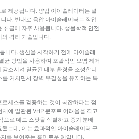
으로 제공됩니다. 양압 아이솔레이터는 멸
됩니다. 반대로 음압 아이솔레이터는 작업
물 취급에 자주 사용됩니다. 생물학적 안전
태의 격리 기술입니다.
릅니다. 생산을 시작하기 전에 아이솔레
 멸균 방법을 사용하여 포괄적인 오염 제거
배 감소시켜 멸균된 내부 환경을 조성합니
스를 거치면서 장벽 무결성을 유지하는 특
프로세스를 검증하는 것이 복잡하다는 점
체에 일관된 VHP 분포로 어려움을 겪고
극적으로 데드 스팟을 식별하고 증기 분배
요했는데, 이는 효과적인 아이솔레이터 구
는지를 보여주는 흥미로운 예입니다.