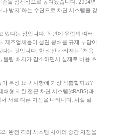
리 기준을 점진적으로 높여왔습니다. 2004년
거나 방지"하는 수단으로 차단 시스템을 강
고 있다는 점입니다. 작년에 유럽의 여러
다. 제조업체들이 첨단 봉쇄를 규제 부담이
다는 것입니다. 한 생산 관리자는 "처음
, 불량 배치가 감소하면서 실제로 비용 효
술이 특정 요구 사항에 가장 적합할까요?
쇄형 제한 접근 차단 시스템(cRABS)과
서 서로 다른 지점을 나타내며, 시설 설
BS와 완전 격리 시스템 사이의 중간 지점을