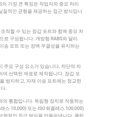
S의 가장 큰 특징은 작업자와 중요 처리
 실질적인 균형을 제공하는 접근 방식입니
조작할 수 있는 장갑 포트와 함께 중요 처
으로 구성됩니다. 개방형 RABS와 달리
수 이송 포트 또는 장벽 무결성을 유지하는
지 주요 구성 요소가 있습니다. 차단막 자
하여 선택된 재료로 제작됩니다. 장갑 포
 방지하고, 자재 이송 포트에는 정교한
다.
경과의 통합입니다. 독립형 장치로 작동하는
0,000) 또는 ISO 8(클래스 100,000)
 보완적인 접근 방식을 만들어냅니다. 클린