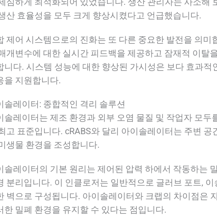
 세심하게 최적화되어 있었습니다. 생산 관리자는 사소해 
 생산 효율성을 모두 크게 향상시켰다고 언급했습니다.
합 제어 시스템으로의 진화는 또 다른 중요한 발전을 의미
 매개변수에 대한 실시간 피드백을 제공하고 잠재적 이탈을
합니다. 시스템 성능에 대한 향상된 가시성은 보다 효과적
응을 지원합니다.
이솔레이터: 종합적인 격리 솔루션
이솔레이터는 제조 환경과 외부 오염 물질 및 작업자 모두
 최고 표준입니다. cRABS와 달리 아이솔레이터는 주변 
 미생물 환경을 조성합니다.
이솔레이터의 기본 원리는 제어된 압력 하에서 작동하는 
경 분리입니다. 이 인클로저는 일반적으로 글러브 포트, 이송
한 벽으로 구성됩니다. 아이솔레이터와 크랩의 차이점은 자
러한 밀폐 환경을 유지할 수 있다는 점입니다.