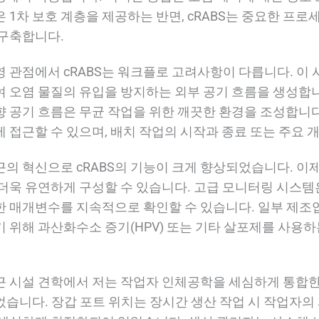
은 1차 보호 계층을 제공하는 반면, cRABS는 중요한 프
 구축합니다.
영 관점에서 cRABS는 워크플로 고려사항이 다릅니다. 이
여 오염 물질의 유입을 방지하는 외부 공기 흐름을 생성합니
향 공기 흐름은 무균 작업을 위한 깨끗한 환경을 조성합니다
에 접근할 수 있으며, 배치 작업의 시작과 종료 또는 주요 개
근의 혁신으로 cRABS의 기능이 크게 향상되었습니다. 이제
 더욱 유연하게 구성할 수 있습니다. 고급 모니터링 시스템은 
한 매개변수를 지속적으로 확인할 수 있습니다. 일부 제조
기 위해 과산화수소 증기(HPV) 또는 기타 살포제를 사용
근 시설 견학에서 저는 작업자 인체공학을 세심하게 통합한 
었습니다. 장갑 포트 위치는 장시간 생산 작업 시 작업자의