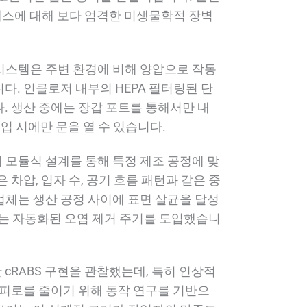
로세스에 대해 보다 엄격한 미생물학적 장벽
 시스템은 주변 환경에 비해 양압으로 작동
다. 인클로저 내부의 HEPA 필터링된 단
. 생산 중에는 장갑 포트를 통해서만 내
입 시에만 문을 열 수 있습니다.
 모듈식 설계를 통해 특정 제조 공정에 맞
차압, 입자 수, 공기 흐름 패턴과 같은 중
업체는 생산 공정 사이에 표면 살균을 달성
하는 자동화된 오염 제거 주기를 도입했습니
cRABS 구현을 관찰했는데, 특히 인상적
 피로를 줄이기 위해 동작 연구를 기반으