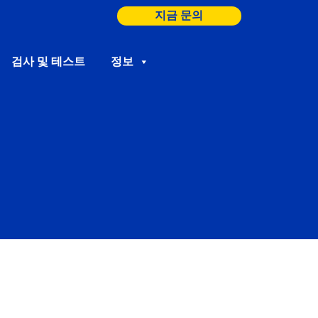
지금 문의
검사 및 테스트
정보