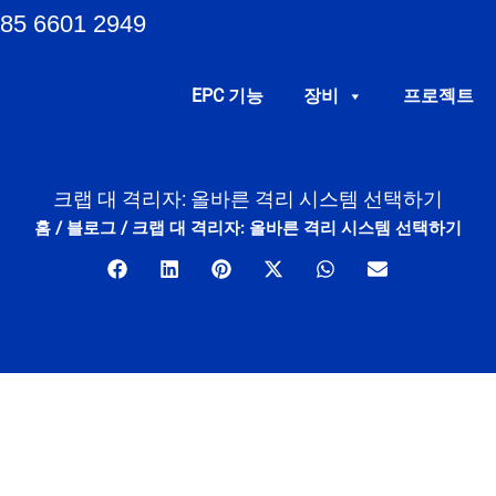
85 6601 2949
EPC 기능
장비
프로젝트
크랩 대 격리자: 올바른 격리 시스템 선택하기
홈
/
블로그
/
크랩 대 격리자: 올바른 격리 시스템 선택하기