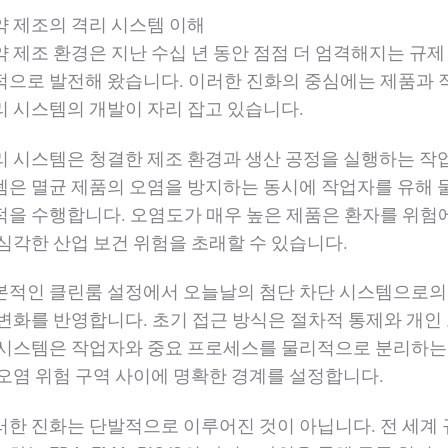
약 제조의 격리 시스템 이해
약 제조 환경은 지난 수십 년 동안 점점 더 엄격해지는 규
적으로 발전해 왔습니다. 이러한 진화의 중심에는 제품과
리 시스템의 개발이 자리 잡고 있습니다.
리 시스템은 청결한 제조 환경과 생산 공정을 실행하는 작
템은 멸균 제품의 오염을 방지하는 동시에 작업자를 유해 
적을 수행합니다. 오염도가 매우 높은 제품은 환자를 위험에
 심각한 산업 보건 위험을 초래할 수 있습니다.
본적인 클린룸 설정에서 오늘날의 첨단 차단 시스템으로의 
 변화를 반영합니다. 초기 접근 방식은 절차적 통제와 개인
 시스템은 작업자와 중요 프로세스를 물리적으로 분리하는
 오염 위험 구역 사이에 명확한 경계를 설정합니다.
러한 진화는 단발적으로 이루어진 것이 아닙니다. 전 세계