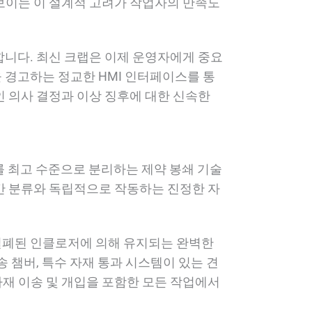
보이는 이 설계적 고려가 작업자의 만족도
합니다. 최신 크랩은 이제 운영자에게 중요
 경고하는 정교한 HMI 인터페이스를 통
인 의사 결정과 이상 징후에 대한 신속한
를 최고 수준으로 분리하는 제약 봉쇄 기술
공간 분류와 독립적으로 작동하는 진정한 자
밀폐된 인클로저에 의해 유지되는 완벽한
 챔버, 특수 자재 통과 시스템이 있는 견
재 이송 및 개입을 포함한 모든 작업에서