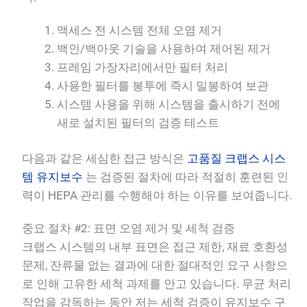
액세스 전 시스템 전체 오염 제거
백인/백아웃 기술을 사용하여 제어된 제거
프레임 가장자리에서만 필터 처리
사용한 필터를 봉투에 즉시 밀봉하여 보관
시스템 사용을 위해 시스템을 출시하기 전에
새로 설치된 필터의 검증 테스트
다음과 같은 세심한 접근 방식은
고품질 크랩스 시스
템 유지보수
는 검증된 절차에 따라 적절히 훈련된 인
력이 HEPA 관리를 수행해야 하는 이유를 보여줍니다.
중요 절차 #2: 표면 오염 제거 및 세척 검증
크랩스 시스템의 내부 표면은 접근 제한, 재료 호환성
문제, 잔류물 없는 결과에 대한 절대적인 요구 사항으
로 인해 고유한 세척 과제를 안고 있습니다. 무균 처리
작업을 감독하는 동안 저는 세척 검증이 유지보수 구