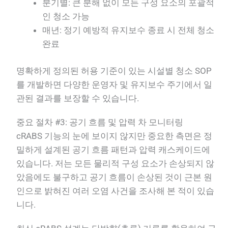
분기별: 큰 분해 없이 모든 구성 요소의 포괄적
인 청소 가능
매년: 정기 예방적 유지보수 종료 시 전체 청소
완료
명확하게 정의된 허용 기준이 있는 시설별 청소 SOP
를 개발하면 다양한 운영자 및 유지보수 주기에서 일
관된 결과를 보장할 수 있습니다.
중요 절차 #3: 공기 흐름 및 압력 차 모니터링
cRABS 기능의 눈에 보이지 않지만 중요한 측면은 정
밀하게 설계된 공기 흐름 패턴과 압력 캐스케이드에
있습니다. 저는 모든 물리적 구성 요소가 손상되지 않
았음에도 불구하고 공기 흐름이 손상된 것이 근본 원
인으로 밝혀진 여러 오염 사건을 조사해 본 적이 있습
니다.