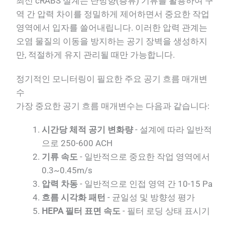
최신 cRABS 설계는 단방향(층류) 기류를 활용하여 구
역 간 압력 차이를 정밀하게 제어하면서 중요한 작업
영역에서 입자를 쓸어내립니다. 이러한 압력 관계는
오염 물질의 이동을 방지하는 공기 장벽을 생성하지
만, 적절하게 유지 관리될 때만 가능합니다.
정기적인 모니터링이 필요한 주요 공기 흐름 매개변
수
가장 중요한 공기 흐름 매개변수는 다음과 같습니다:
시간당 체적 공기 변화량
- 설계에 따라 일반적
으로 250-600 ACH
기류 속도
- 일반적으로 중요한 작업 영역에서
0.3~0.45m/s
압력 차동
- 일반적으로 인접 영역 간 10-15 Pa
흐름 시각화 패턴
- 균일성 및 방향성 평가
HEPA 필터 표면 속도
- 필터 로딩 상태 표시기