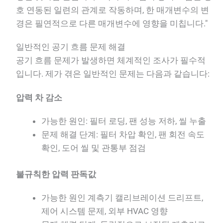
호 연동된 일련의 관계로 작동하며, 한 매개변수의 변
경은 필연적으로 다른 매개변수에 영향을 미칩니다."
일반적인 공기 흐름 문제 해결
공기 흐름 문제가 발생하면 체계적인 조사가 필수적
입니다. 제가 겪은 일반적인 문제는 다음과 같습니다:
압력 차 감소
가능한 원인: 필터 로딩, 팬 성능 저하, 씰 누출
문제 해결 단계: 필터 차압 확인, 팬 회전 속도
확인, 도어 씰 및 관통부 점검
불규칙한 압력 판독값
가능한 원인 계측기 캘리브레이션 드리프트,
제어 시스템 문제, 외부 HVAC 영향