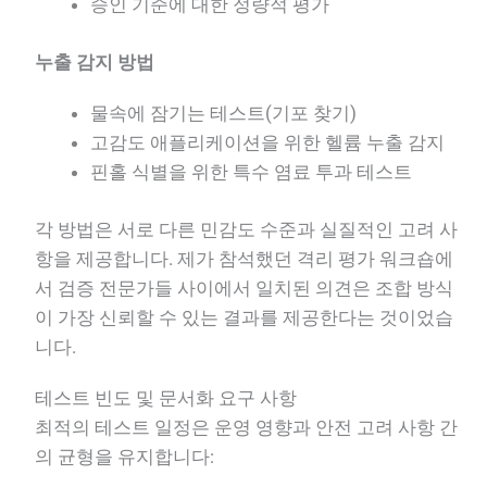
승인 기준에 대한 정량적 평가
누출 감지 방법
물속에 잠기는 테스트(기포 찾기)
고감도 애플리케이션을 위한 헬륨 누출 감지
핀홀 식별을 위한 특수 염료 투과 테스트
각 방법은 서로 다른 민감도 수준과 실질적인 고려 사
항을 제공합니다. 제가 참석했던 격리 평가 워크숍에
서 검증 전문가들 사이에서 일치된 의견은 조합 방식
이 가장 신뢰할 수 있는 결과를 제공한다는 것이었습
니다.
테스트 빈도 및 문서화 요구 사항
최적의 테스트 일정은 운영 영향과 안전 고려 사항 간
의 균형을 유지합니다: