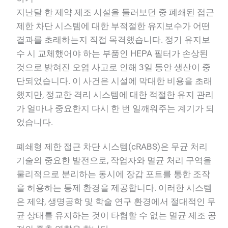
지난달 한 제약 제조 시설을 둘러보던 중 폐쇄된 접근
제한 차단 시스템에 대한 부적절한 유지보수가 어떤
결과를 초래하는지 직접 목격했습니다. 정기 유지보
수 시 교체했어야 하는 부품인 HEPA 필터가 손상된
것으로 밝혀진 오염 사고로 인해 3일 동안 생산이 중
단되었습니다. 이 사건은 시설에 막대한 비용을 초래
했지만, 정교한 격리 시스템에 대한 적절한 유지 관리
가 얼마나 중요한지 다시 한 번 일깨워주는 계기가 되
었습니다.
폐쇄형 제한 접근 차단 시스템(cRABS)은 무균 처리
기술의 중요한 발전으로, 작업자와 멸균 처리 구역을
물리적으로 분리하는 동시에 장갑 포트를 통한 조작
을 허용하는 통제 환경을 제공합니다. 이러한 시스템
은 제약, 생명공학 및 학술 연구 환경에서 절대적인 무
균 상태를 유지하는 것이 타협할 수 없는 멸균 제조 공