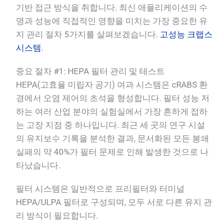
기반 접근 방식을 취합니다. 최신 애플리케이션의 수
명과 성능에 직접적인 영향을 미치는 가장 중요한 유
지 관리 절차 5가지를 살펴보겠습니다.
고성능 크랩스
시스템
.
중요 절차 #1: HEPA 필터 관리 및 테스트
HEPA(고효율 미립자 공기) 여과 시스템은 cRABS 환
경에서 오염 제어의 초석을 형성합니다. 필터 성능 저
하는 여러 산업 분야의 실험실에서 가장 흔하게 접하
는 고장 지점 중 하나입니다. 최근 세 곳의 연구 시설
의 유지보수 기록을 분석한 결과, 문서화된 모든 봉쇄
실패의 약 40%가 필터 문제로 인해 발생한 것으로 나
타났습니다.
필터 시스템은 일반적으로 프리필터와 터미널
HEPA/ULPA 필터로 구성되며, 모두 서로 다른 유지 관
리 방식이 필요합니다.