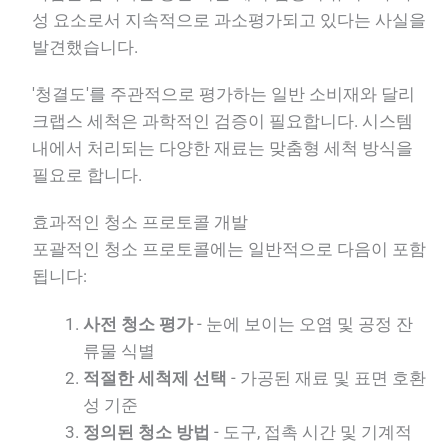
성 요소로서 지속적으로 과소평가되고 있다는 사실을
발견했습니다.
'청결도'를 주관적으로 평가하는 일반 소비재와 달리
크랩스 세척은 과학적인 검증이 필요합니다. 시스템
내에서 처리되는 다양한 재료는 맞춤형 세척 방식을
필요로 합니다.
효과적인 청소 프로토콜 개발
포괄적인 청소 프로토콜에는 일반적으로 다음이 포함
됩니다:
사전 청소 평가
- 눈에 보이는 오염 및 공정 잔
류물 식별
적절한 세척제 선택
- 가공된 재료 및 표면 호환
성 기준
정의된 청소 방법
- 도구, 접촉 시간 및 기계적