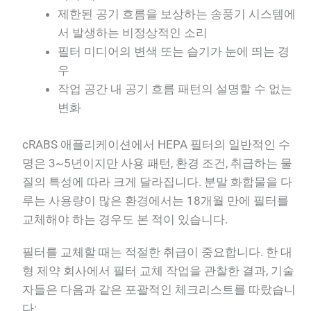
제한된 공기 흐름을 보상하는 송풍기 시스템에
서 발생하는 비정상적인 소리
필터 미디어의 변색 또는 습기가 눈에 띄는 경
우
작업 공간 내 공기 흐름 패턴의 설명할 수 없는
변화
cRABS 애플리케이션에서 HEPA 필터의 일반적인 수
명은 3~5년이지만 사용 패턴, 환경 조건, 취급하는 물
질의 특성에 따라 크게 달라집니다. 분말 화합물을 다
루는 사용량이 많은 환경에서는 18개월 만에 필터를
교체해야 하는 경우도 본 적이 있습니다.
필터를 교체할 때는 적절한 취급이 중요합니다. 한 대
형 제약 회사에서 필터 교체 작업을 관찰한 결과, 기술
자들은 다음과 같은 포괄적인 체크리스트를 따랐습니
다: