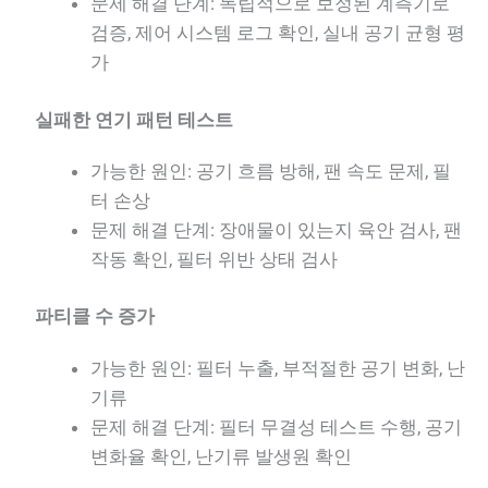
문제 해결 단계: 독립적으로 보정된 계측기로
검증, 제어 시스템 로그 확인, 실내 공기 균형 평
가
실패한 연기 패턴 테스트
가능한 원인: 공기 흐름 방해, 팬 속도 문제, 필
터 손상
문제 해결 단계: 장애물이 있는지 육안 검사, 팬
작동 확인, 필터 위반 상태 검사
파티클 수 증가
가능한 원인: 필터 누출, 부적절한 공기 변화, 난
기류
문제 해결 단계: 필터 무결성 테스트 수행, 공기
변화율 확인, 난기류 발생원 확인