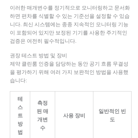
이러한 매개변수를 정기적으로 모니터링하고 문서화
하면 편차를 식별할 수 있는 기준선을 설정할 수 있습
니다. 최신 시스템에는 종종 지속적인 모니터링 기능
이 포함되어 있지만 보정된 기기를 사용한 주기적인
검증은 여전히 필수적입니다.
권장 테스트 방법 및 장비
제약 클린룸 인증을 담당하는 동안 공기 흐름 무결성
을 평가하기 위해 여러 가지 보완적인 방법을 사용했
습니다:
테
측정
스
된 매
일반적인 빈
트
사용 장비
개변
도
방
수
법