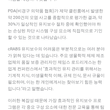
PDA(비경구 의약품 협회)가 제약 클린룸에서 발생한
약 200건의 오염 사고를 종합적으로 평가한 결과, 약
30%가 일상적인 유지보수 절차 중에 확인했어야 하
는 손상된 차단 시스템 구성 요소에 직접적으로 기인
할 수 있는 것으로 나타났습니다.
cRABS 유지보수의 어려움은 부분적으로는 여러 분야
가 얽혀 있다는 데 있습니다. 주요 생물학적 제제 제조
업체의 품질 보증 관리자인 제임스 로드리게스는 한
업계 컨퍼런스에서 "효과적인 유지 관리를 위해서는
기계적 지식, 미생물학적 이해, 규제 인식, 문서 규율이
필요하며, 이는 한 개인에게서는 찾아보기 힘든 능력
입니다."라고 말했습니다.
이러한 복잡성 때문에 가장 효과적인 유지보수 프로
그램은 각 중요 구성 요소에 대한 전문 교육을 통해 팀