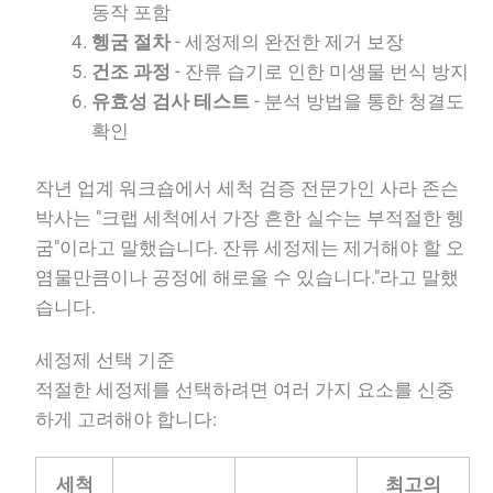
동작 포함
헹굼 절차
- 세정제의 완전한 제거 보장
건조 과정
- 잔류 습기로 인한 미생물 번식 방지
유효성 검사 테스트
- 분석 방법을 통한 청결도
확인
작년 업계 워크숍에서 세척 검증 전문가인 사라 존슨
박사는 "크랩 세척에서 가장 흔한 실수는 부적절한 헹
굼"이라고 말했습니다. 잔류 세정제는 제거해야 할 오
염물만큼이나 공정에 해로울 수 있습니다."라고 말했
습니다.
세정제 선택 기준
적절한 세정제를 선택하려면 여러 가지 요소를 신중
하게 고려해야 합니다:
세척
최고의