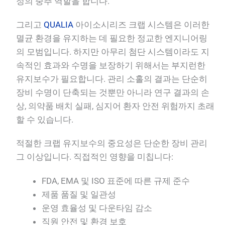
정의 중추 역할을 합니다.
그리고
QUALIA
아이소시리즈 크랩 시스템은 이러한
멸균 환경을 유지하는 데 필요한 정교한 엔지니어링
의 모범입니다. 하지만 아무리 첨단 시스템이라도 지
속적인 효과와 수명을 보장하기 위해서는 부지런한
유지보수가 필요합니다. 관리 소홀의 결과는 단순히
장비 수명이 단축되는 것뿐만 아니라 연구 결과의 손
상, 의약품 배치 실패, 심지어 환자 안전 위험까지 초래
할 수 있습니다.
적절한 크랩 유지보수의 중요성은 단순한 장비 관리
그 이상입니다. 직접적인 영향을 미칩니다:
FDA, EMA 및 ISO 표준에 따른 규제 준수
제품 품질 및 일관성
운영 효율성 및 다운타임 감소
직원 안전 및 환경 보호