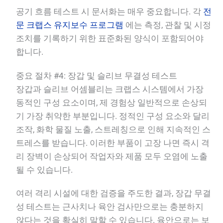
공기 흐름 테스트 시 문서화는 매우 중요합니다. 각
전
문 크랩스 유지보수 프로그램
에는 측정, 관찰 및 시정
조치를 기록하기 위한 표준화된 양식이 포함되어야
합니다.
중요 절차 #4: 장갑 및 슬리브 무결성 테스트
장갑과 슬리브 어셈블리는 크랩스 시스템에서 가장
동적인 구성 요소이며, 제 경험상 일반적으로 손상되
기 가장 취약한 부분입니다. 정적인 구성 요소와 달리
조작, 화학 물질 노출, 스트레칭으로 인해 지속적인 스
트레스를 받습니다. 이러한 부품이 고장 나면 즉시 격
리 장벽이 손상되어 작업자와 제품 모두 오염에 노출
될 수 있습니다.
여러 격리 시설에 대한 검증을 주도한 결과, 장갑 무결
성 테스트는 근사치나 육안 검사만으로는 충분하지
않다는 것을 확실히 말할 수 있습니다. 육안으로는 보