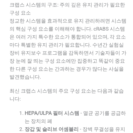
크랩스 시스템의 구조: 주의 깊은 유지 관리가 필요한
구성 요소
정교한 시스템을 효과적으로 유지 관리하려면 시스템
의 핵심 구성 요소를 이해해야 합니다. cRABS 시스템
은 여러 가지 특수한 요소가 통합되어 있으며, 각 요소
마다 특별한 유지 관리가 필요합니다. 수년간 실험실
장비 유지보수 프로그램을 감독하면서 기술자들이 가
장 눈에 잘 띄는 구성 요소에만 집중하고 똑같이 중요
한 다른 구성 요소는 간과하는 경우가 많다는 사실을
발견했습니다.
최신 크랩스 시스템의 주요 구성 요소는 다음과 같습
니다:
HEPA/ULPA 필터 시스템
- 멸균 공기를 공급하
는 장치의 폐
장갑 및 슬리브 어셈블리
- 장벽 무결성을 유지