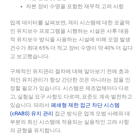
자본 장비 수명을 포함한 재무적 고려 사항
업계 데이터를 살펴보면, 격리 시스템에 대한 포괄적
인 유지보수 프로그램을 시행하는 시설은 사후 대응
적 유지보수 방식을 사용하는 시설에 비해 오염 발생
건수가 최대 65% 더 적고 장비 수명이 약 40% 더 길다
고 보고했습니다.
구체적인 유지관리 절차에 대해 알아보기 전에 효과
적인 유지관리가 항상 간단한 것은 아니라는 점을 인
정할 필요가 있습니다. 시스템은 제조업체마다 다르
고, 실험실 요구 사항도 다르며, 표준도 계속 발전하고
있습니다. 따라서
폐쇄형 제한 접근 차단 시스템
(cRABS) 유지 관리
접근 방식은 업계 모범 사례와 대
부분의 최신 시스템에 적용되는 실용적인 고려 사항
의 균형을 유지합니다.