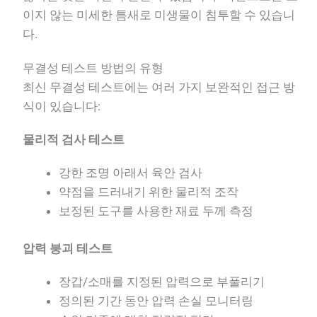
이지 않는 미세한 틈새로 미생물이 침투할 수 있습니
다.
무결성 테스트 방법의 유형
최신 무결성 테스트에는 여러 가지 보완적인 접근 방
식이 있습니다:
물리적 검사 테스트
강한 조명 아래서 육안 검사
약점을 드러내기 위한 물리적 조작
보정된 도구를 사용한 재료 두께 측정
압력 붕괴 테스트
장갑/소매를 지정된 압력으로 부풀리기
정의된 기간 동안 압력 손실 모니터링