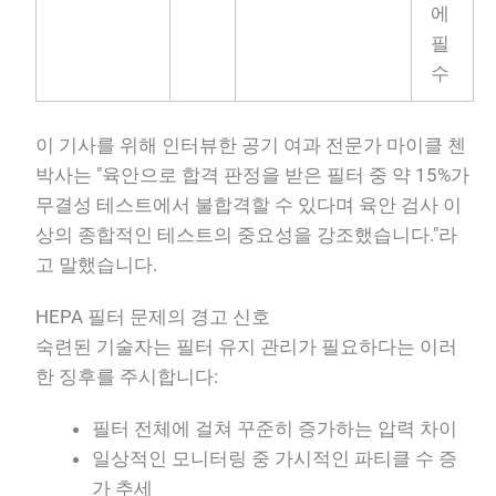
에
필
수
이 기사를 위해 인터뷰한 공기 여과 전문가 마이클 첸
박사는 "육안으로 합격 판정을 받은 필터 중 약 15%가
무결성 테스트에서 불합격할 수 있다며 육안 검사 이
상의 종합적인 테스트의 중요성을 강조했습니다."라
고 말했습니다.
HEPA 필터 문제의 경고 신호
숙련된 기술자는 필터 유지 관리가 필요하다는 이러
한 징후를 주시합니다:
필터 전체에 걸쳐 꾸준히 증가하는 압력 차이
일상적인 모니터링 중 가시적인 파티클 수 증
가 추세